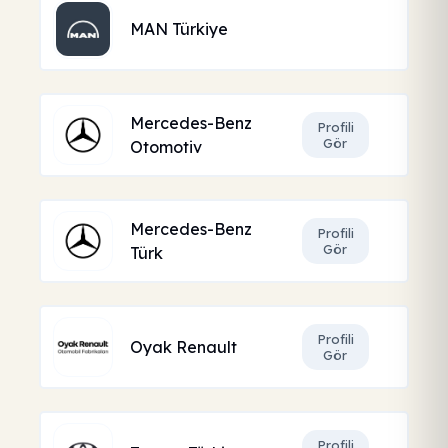
MAN Türkiye
Mercedes-Benz
Profili
Gör
Otomotiv
Mercedes-Benz
Profili
Gör
Türk
Profili
Oyak Renault
Gör
Profili