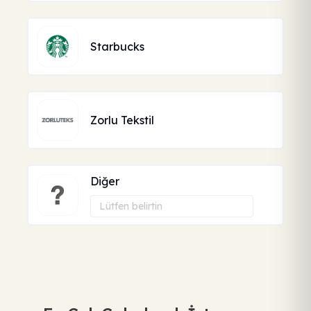
Starbucks
Zorlu Tekstil
Diğer