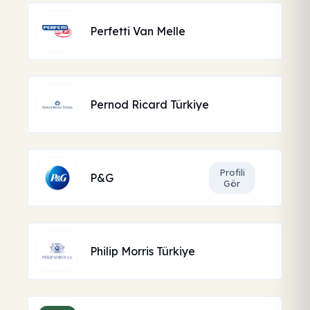
Perfetti Van Melle
Pernod Ricard Türkiye
Profili
P&G
Gör
Philip Morris Türkiye