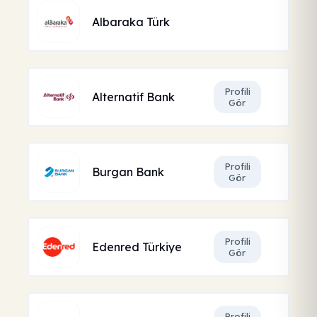
Albaraka Türk
Profili
Alternatif Bank
Gör
Profili
Burgan Bank
Gör
Profili
Edenred Türkiye
Gör
Profili