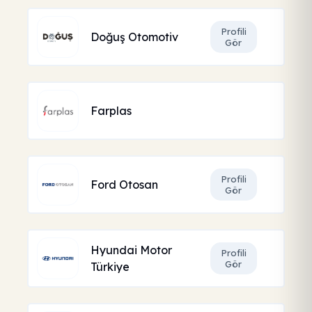
Profili
Doğuş Otomotiv
Gör
Farplas
Profili
Ford Otosan
Gör
Hyundai Motor
Profili
Gör
Türkiye