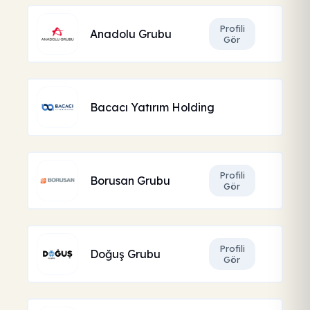
Profili
Anadolu Grubu
Gör
Bacacı Yatırım Holding
Profili
Borusan Grubu
Gör
Profili
Doğuş Grubu
Gör