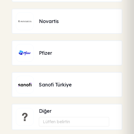
Novartis
Pfizer
Sanofi Türkiye
Diğer