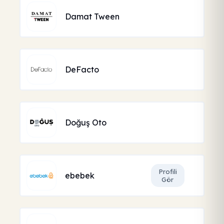
Damat Tween
DeFacto
Doğuş Oto
Profili
ebebek
Gör