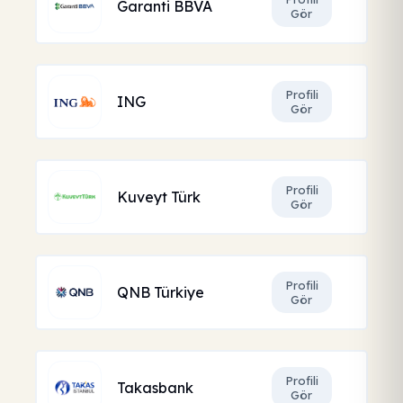
Garanti BBVA
Gör
Profili
ING
Gör
Profili
Kuveyt Türk
Gör
Profili
QNB Türkiye
Gör
Profili
Takasbank
Gör