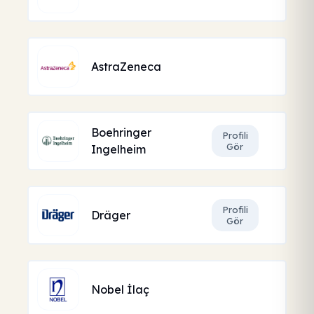
AstraZeneca
Boehringer
Profili
Gör
Ingelheim
Profili
Dräger
Gör
Nobel İlaç