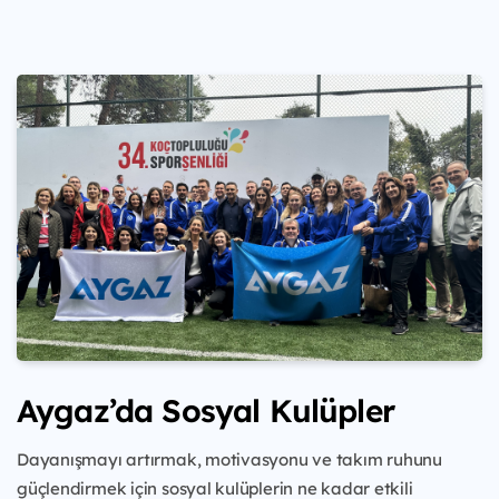
Aygaz’da Sosyal Kulüpler
Dayanışmayı artırmak, motivasyonu ve takım ruhunu
güçlendirmek için sosyal kulüplerin ne kadar etkili