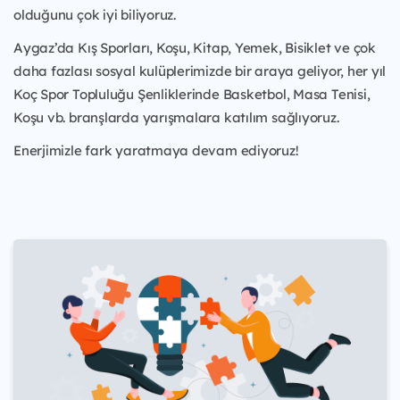
olduğunu çok iyi biliyoruz.
Aygaz’da Kış Sporları, Koşu, Kitap, Yemek, Bisiklet ve çok
daha fazlası sosyal kulüplerimizde bir araya geliyor, her yıl
Koç Spor Topluluğu Şenliklerinde Basketbol, Masa Tenisi,
Koşu vb. branşlarda yarışmalara katılım sağlıyoruz.
Enerjimizle fark yaratmaya devam ediyoruz!