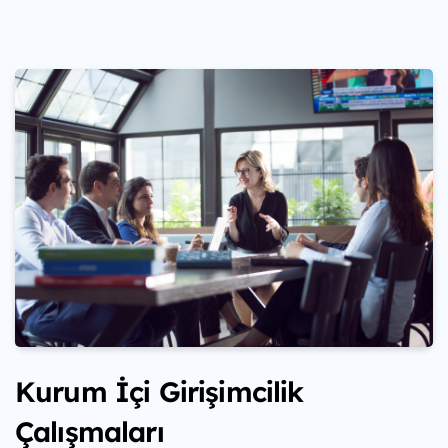
Kurum İçi Girişimcilik
Çalışmaları