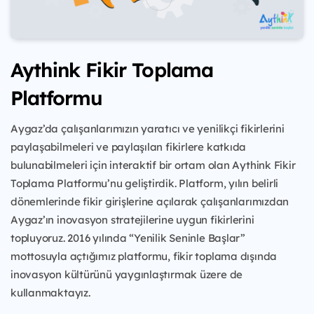
Aythink Fikir Toplama
Platformu
Aygaz’da çalışanlarımızın yaratıcı ve yenilikçi fikirlerini
paylaşabilmeleri ve paylaşılan fikirlere katkıda
bulunabilmeleri için interaktif bir ortam olan Aythink Fikir
Toplama Platformu’nu geliştirdik. Platform, yılın belirli
dönemlerinde fikir girişlerine açılarak çalışanlarımızdan
Aygaz’ın inovasyon stratejilerine uygun fikirlerini
topluyoruz. 2016 yılında “Yenilik Seninle Başlar”
mottosuyla açtığımız platformu, fikir toplama dışında
inovasyon kültürünü yaygınlaştırmak üzere de
kullanmaktayız.