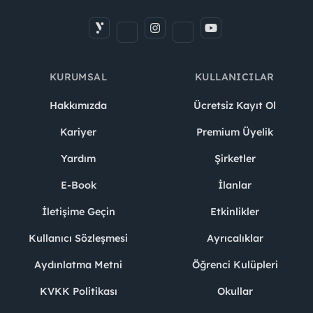
KURUMSAL
KULLANICILAR
Hakkımızda
Ücretsiz Kayıt Ol
Kariyer
Premium Üyelik
Yardım
Şirketler
E-Book
İlanlar
İletişime Geçin
Etkinlikler
Kullanıcı Sözleşmesi
Ayrıcalıklar
Aydınlatma Metni
Öğrenci Kulüpleri
KVKK Politikası
Okullar