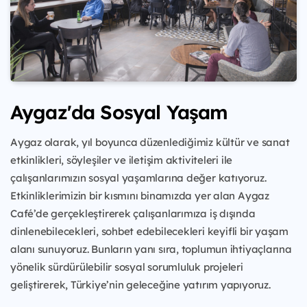
Aygaz'da Sosyal Yaşam
Aygaz olarak, yıl boyunca düzenlediğimiz kültür ve sanat
etkinlikleri, söyleşiler ve iletişim aktiviteleri ile
çalışanlarımızın sosyal yaşamlarına değer katıyoruz.
Etkinliklerimizin bir kısmını binamızda yer alan Aygaz
Café’de gerçekleştirerek çalışanlarımıza iş dışında
dinlenebilecekleri, sohbet edebilecekleri keyifli bir yaşam
alanı sunuyoruz. Bunların yanı sıra, toplumun ihtiyaçlarına
yönelik sürdürülebilir sosyal sorumluluk projeleri
geliştirerek, Türkiye’nin geleceğine yatırım yapıyoruz.