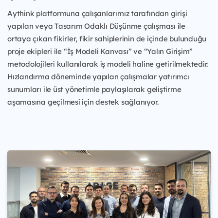
Aythink platformuna çalışanlarımız tarafından girişi
yapılan veya Tasarım Odaklı Düşünme çalışması ile
ortaya çıkan fikirler, fikir sahiplerinin de içinde bulunduğu
proje ekipleri ile “İş Modeli Kanvası” ve “Yalın Girişim”
metodolojileri kullanılarak iş modeli haline getirilmektedir.
Hızlandırma döneminde yapılan çalışmalar yatırımcı
sunumları ile üst yönetimle paylaşılarak geliştirme
aşamasına geçilmesi için destek sağlanıyor.