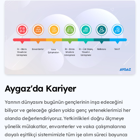
Aygaz'da Kariyer
Yarının dünyasını bugünün gençlerinin inşa edeceğini
biliyor ve geleceğe giden yolda genç yeteneklerimizi her
alanda değerlendiriyoruz. Yetkinlikleri doğru ölçmeye
yönelik mülakatlar, envanterler ve vaka çalışmalarına
dayalı eşitlikçi sistemimizle tüm işe alım süreci boyunca