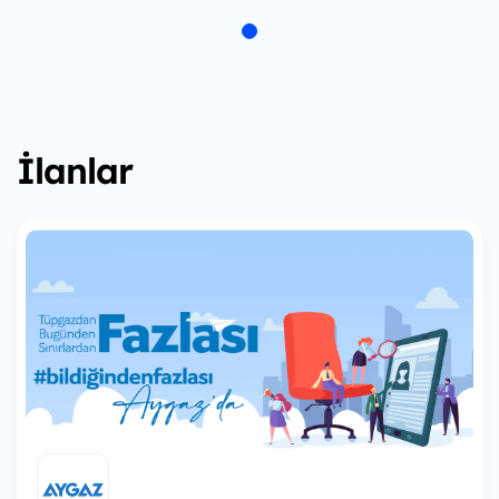
İlanlar