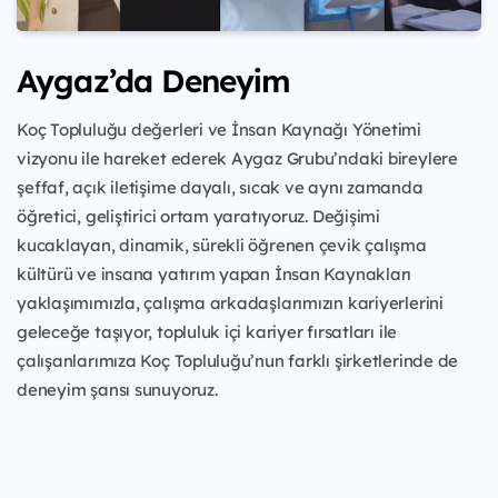
Aygaz’da Deneyim
Koç Topluluğu değerleri ve İnsan Kaynağı Yönetimi
vizyonu ile hareket ederek Aygaz Grubu’ndaki bireylere
şeffaf, açık iletişime dayalı, sıcak ve aynı zamanda
öğretici, geliştirici ortam yaratıyoruz. Değişimi
kucaklayan, dinamik, sürekli öğrenen çevik çalışma
kültürü ve insana yatırım yapan İnsan Kaynakları
yaklaşımımızla, çalışma arkadaşlarımızın kariyerlerini
geleceğe taşıyor, topluluk içi kariyer fırsatları ile
çalışanlarımıza Koç Topluluğu’nun farklı şirketlerinde de
deneyim şansı sunuyoruz.