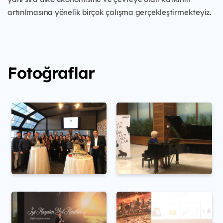
artırılmasına yönelik birçok çalışma gerçekleştirmekteyiz.
Fotoğraflar