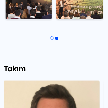
Takım