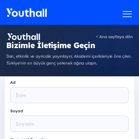
Ana sayfaya dön
Bizimle İletişime Geçin
İlan, etkinlik ve ayrıcalık yayınlayın; Akademi içerikleriyle öne çıkın.
Türkiye'nin en büyük genç yetenek ağına ulaşın.
Ad
Soyad