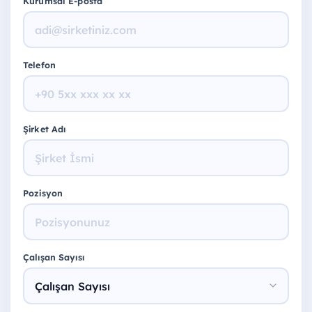
Kurumsal E-posta
Telefon
Şirket Adı
Pozisyon
Çalışan Sayısı