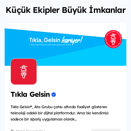
Küçük Ekipler Büyük İmkanlar
Tıkla Gelsin
Tıkla Gelsin®, Ata Grubu çatısı altında faaliyet gösteren
teknoloji odaklı bir dijital platformdur. Ama biz kendimizi
sadece bir sipariş uygulaması olarak...