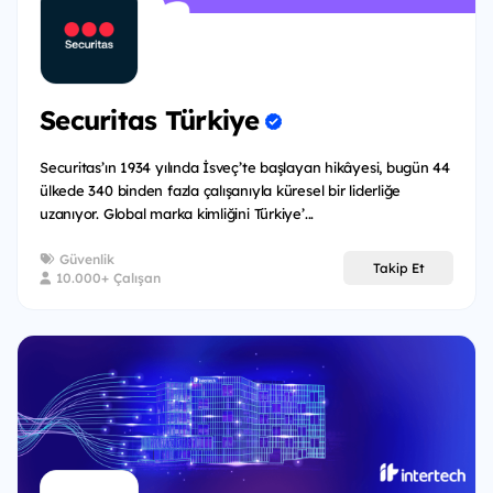
Securitas Türkiye
Securitas’ın 1934 yılında İsveç’te başlayan hikâyesi, bugün 44
ülkede 340 binden fazla çalışanıyla küresel bir liderliğe
uzanıyor. Global marka kimliğini Türkiye’...
Güvenlik
Takip Et
10.000+ Çalışan