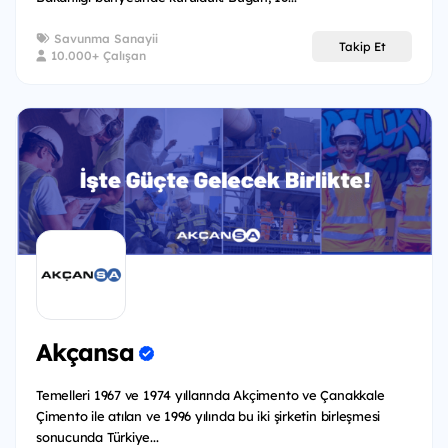
Savunma Sanayii
Takip Et
10.000+ Çalışan
Akçansa
Temelleri 1967 ve 1974 yıllarında Akçimento ve Çanakkale
Çimento ile atılan ve 1996 yılında bu iki şirketin birleşmesi
sonucunda Türkiye...