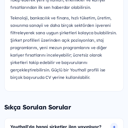
fırsatlarından ilk sen haberdar olabilirsin.
Teknoloji, bankacılık ve finans, hızlı tüketim, üretim,
savunma sanayii ve daha birçok sektörden işvereni
filtreleyerek sana uygun şirketleri kolayca bulabilirsin.
Şirket profilleri üzerinden açık pozisyonları, staj
programlarını, yeni mezun programlarını ve diğer
kariyer fırsatlarını inceleyebilir; ücretsiz olarak
şirketleri takip edebilir ve başvurularını
gerçekleştirebilirsin. Güçlü bir Youthall profili ise
birçok başvuruda CV yerine kullanılabilir.
Sıkça Sorulan Sorular
Youthall'da hangi şirketler ilan yayınlıyor?