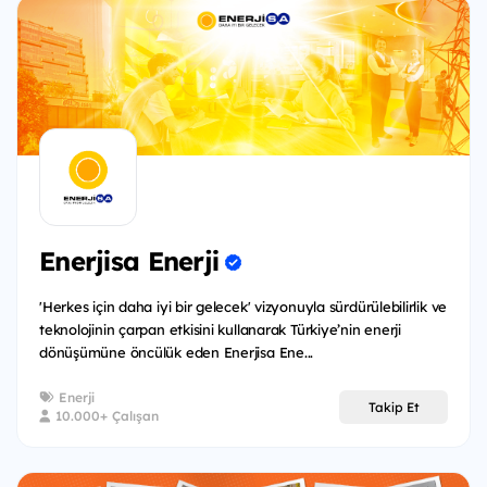
Enerjisa Enerji
'Herkes için daha iyi bir gelecek' vizyonuyla sürdürülebilirlik ve
teknolojinin çarpan etkisini kullanarak Türkiye’nin enerji
dönüşümüne öncülük eden Enerjisa Ene...
Enerji
Takip Et
10.000+ Çalışan