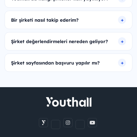
Bir şirketi nasıl takip ederim?
Şirket değerlendirmeleri nereden geliyor?
Şirket sayfasından başvuru yapılır mı?