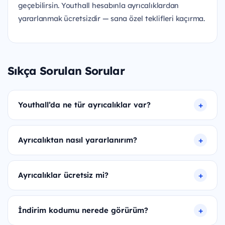
geçebilirsin. Youthall hesabınla ayrıcalıklardan
yararlanmak ücretsizdir — sana özel teklifleri kaçırma.
Sıkça Sorulan Sorular
Youthall’da ne tür ayrıcalıklar var?
Ayrıcalıktan nasıl yararlanırım?
Ayrıcalıklar ücretsiz mi?
İndirim kodumu nerede görürüm?