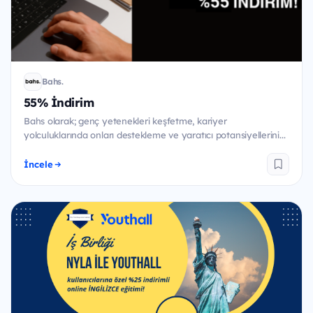
Bahs.
55% İndirim
Bahs olarak; genç yetenekleri keşfetme, kariyer
yolculuklarında onları destekleme ve yaratıcı potansiyellerini...
İncele