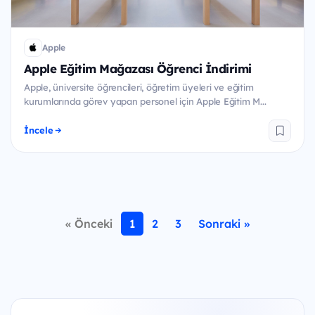
Apple
Apple Eğitim Mağazası Öğrenci İndirimi
Apple, üniversite öğrencileri, öğretim üyeleri ve eğitim
kurumlarında görev yapan personel için Apple Eğitim M...
İncele
« Önceki
1
2
3
Sonraki »