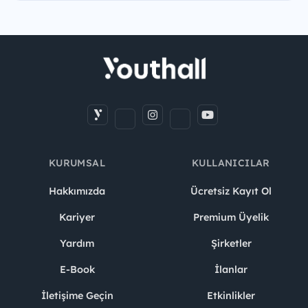
KURUMSAL
KULLANICILAR
Hakkımızda
Ücretsiz Kayıt Ol
Kariyer
Premium Üyelik
Yardım
Şirketler
E-Book
İlanlar
İletişime Geçin
Etkinlikler