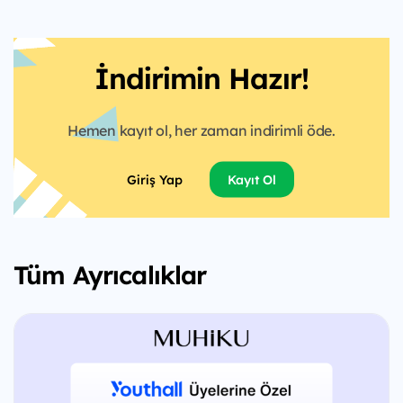
İndirimin Hazır!
Hemen kayıt ol, her zaman indirimli öde.
Giriş Yap
Kayıt Ol
Tüm Ayrıcalıklar