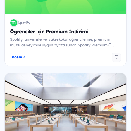
Spotify
Öğrenciler için Premium İndirimi
Spotify, üniversite ve yüksekokul öğrencilerine, premium
müzik deneyimini uygun fiyata sunan Spotify Premium Ö...
İncele