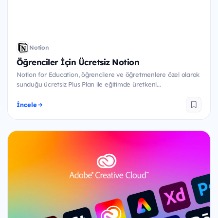
Notion
Öğrenciler İçin Ücretsiz Notion
Notion for Education, öğrencilere ve öğretmenlere özel olarak
sunduğu ücretsiz Plus Plan ile eğitimde üretkenl...
İncele