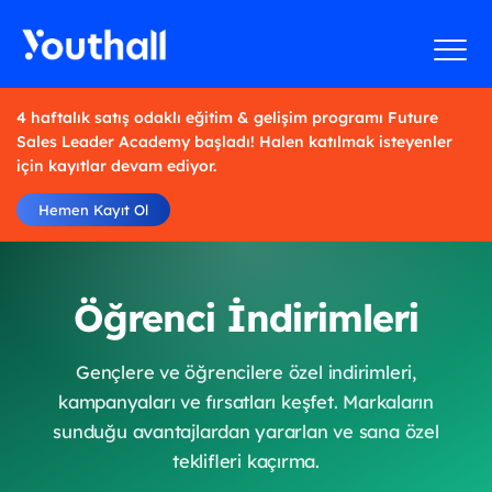
4 haftalık satış odaklı eğitim & gelişim programı Future
Sales Leader Academy başladı! Halen katılmak isteyenler
için kayıtlar devam ediyor.
Hemen Kayıt Ol
Öğrenci İndirimleri
Gençlere ve öğrencilere özel indirimleri,
kampanyaları ve fırsatları keşfet. Markaların
sunduğu avantajlardan yararlan ve sana özel
teklifleri kaçırma.