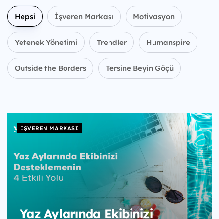
Hepsi
İşveren Markası
Motivasyon
Yetenek Yönetimi
Trendler
Humanspire
Outside the Borders
Tersine Beyin Göçü
İŞVEREN MARKASI
Yaz Aylarında Ekibinizi