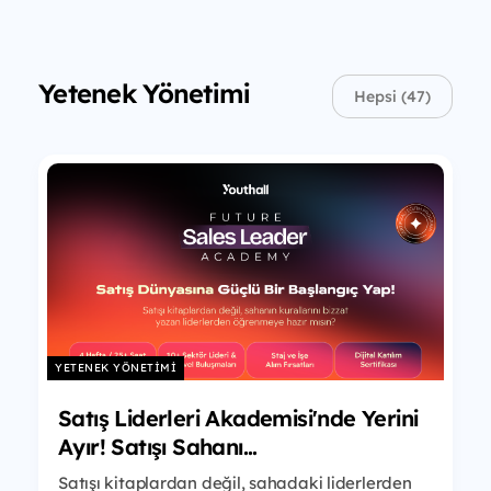
Yetenek Yönetimi
Hepsi (47)
YETENEK YÖNETIMI
Satış Liderleri Akademisi'nde Yerini
Ayır! Satışı Sahanı...
Satışı kitaplardan değil, sahadaki liderlerden