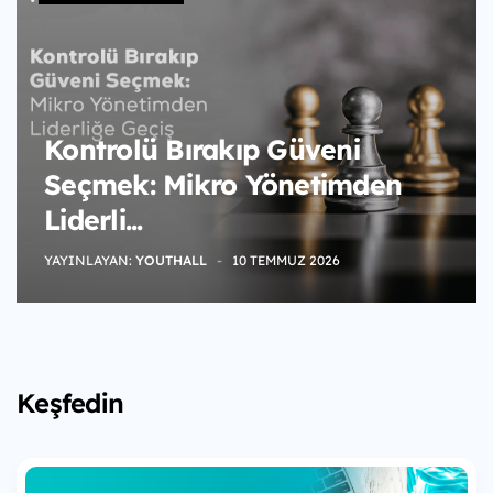
Kontrolü Bırakıp Güveni
Seçmek: Mikro Yönetimden
Liderli...
YAYINLAYAN:
YOUTHALL
10 TEMMUZ 2026
Keşfedin