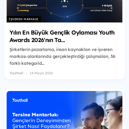
İŞVEREN MARKASI
Yılın En Büyük Gençlik Oylaması Youth
Awards 2026'nın Ta...
Şirketlerin pazarlama, insan kaynakları ve işveren
markası alanlarında gerçekleştirdiği çalışmaları, 36
farklı kategorid...
Youthall
14 Mayıs 2026