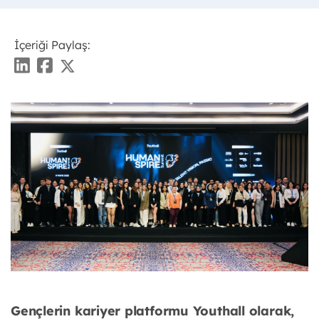
İçeriği Paylaş:
Gençlerin kariyer platformu Youthall olarak,