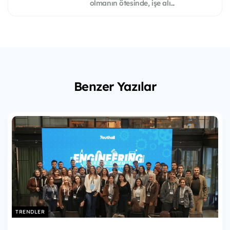
olmanın ötesinde, işe alı...
Benzer Yazılar
TRENDLER