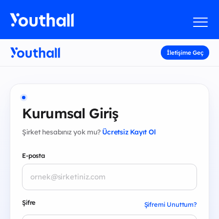
İletişime Geç
Kurumsal Giriş
Şirket hesabınız yok mu?
Ücretsiz Kayıt Ol
E-posta
Şifre
Şifremi Unuttum?