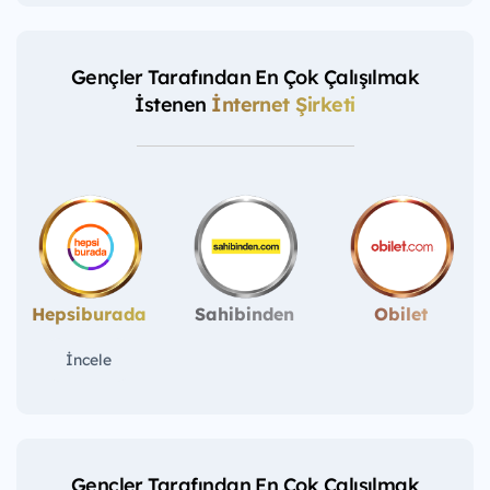
Gençler Tarafından En Çok Çalışılmak
İstenen
İnternet Şirketi
Hepsiburada
Sahibinden
Obilet
İncele
Gençler Tarafından En Çok Çalışılmak