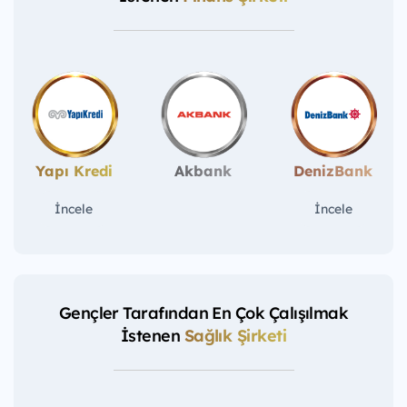
Yapı Kredi
Akbank
DenizBank
İncele
İncele
Gençler Tarafından En Çok Çalışılmak
İstenen
Sağlık Şirketi