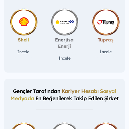
Shell
Enerjisa
Tüpraş
Enerji
İncele
İncele
İncele
Gençler Tarafından
Kariyer Hesabı Sosyal
Medyada
En Beğenilerek Takip Edilen Şirket