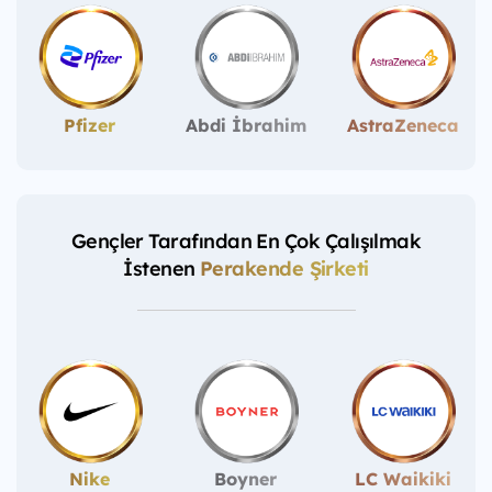
Pfizer
Abdi İbrahim
AstraZeneca
Gençler Tarafından En Çok Çalışılmak
İstenen
Perakende Şirketi
Nike
Boyner
LC Waikiki