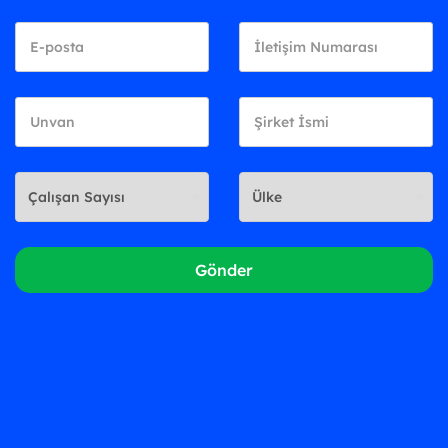
Gönder