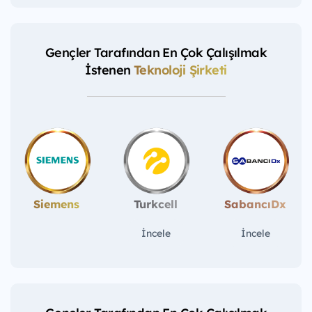
Gençler Tarafından En Çok Çalışılmak
İstenen
Teknoloji Şirketi
Siemens
Turkcell
SabancıDx
İncele
İncele