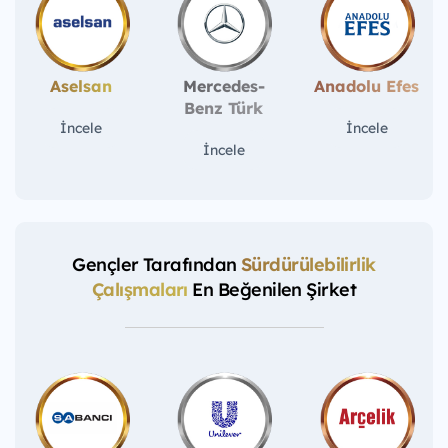
Aselsan
Mercedes-
Anadolu Efes
Benz Türk
İncele
İncele
İncele
Gençler Tarafından
Sürdürülebilirlik
Çalışmaları
En Beğenilen Şirket