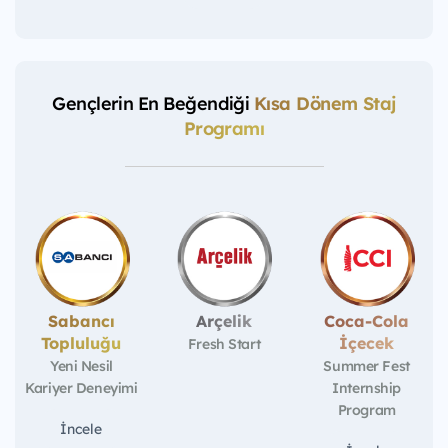
Gençlerin En Beğendiği
Kısa Dönem Staj
Programı
Sabancı
Arçelik
Coca-Cola
Topluluğu
İçecek
Fresh Start
Yeni Nesil
Summer Fest
Kariyer Deneyimi
Internship
Program
İncele