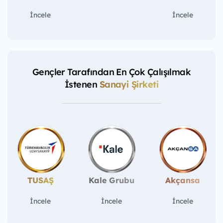
İncele
İncele
Gençler Tarafından En Çok Çalışılmak
İstenen
Sanayi Şirketi
TUSAŞ
Kale Grubu
Akçansa
İncele
İncele
İncele