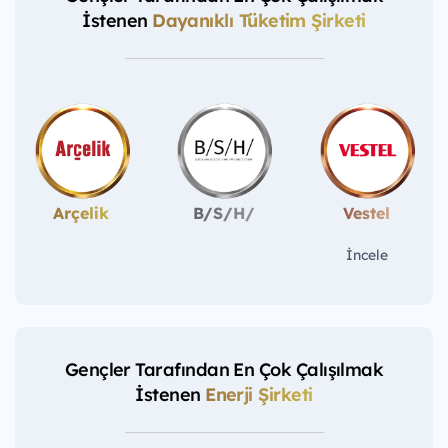
İstenen
Dayanıklı Tüketim Şirketi
Arçelik
B/S/H/
Vestel
İncele
Gençler Tarafından En Çok Çalışılmak
İstenen
Enerji Şirketi