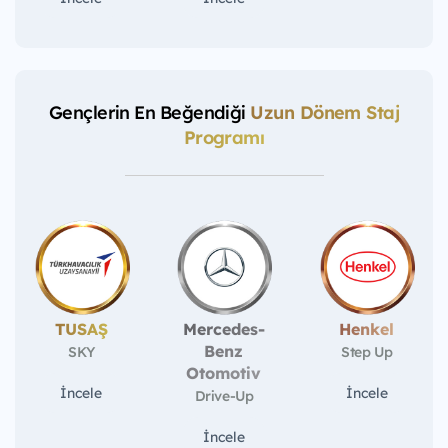
Gençlerin En Beğendiği
Uzun Dönem Staj
Programı
TUSAŞ
Mercedes-
Henkel
Benz
SKY
Step Up
Otomotiv
İncele
İncele
Drive-Up
İncele