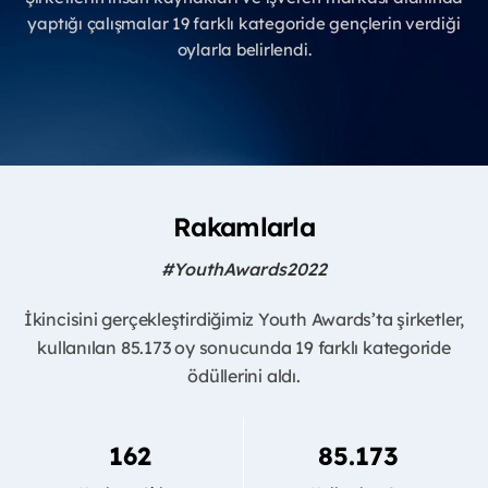
yaptığı çalışmalar 19 farklı kategoride gençlerin verdiği
oylarla belirlendi.
Rakamlarla
#YouthAwards2022
İkincisini gerçekleştirdiğimiz Youth Awards’ta şirketler,
kullanılan 85.173 oy sonucunda 19 farklı kategoride
ödüllerini aldı.
162
85.173