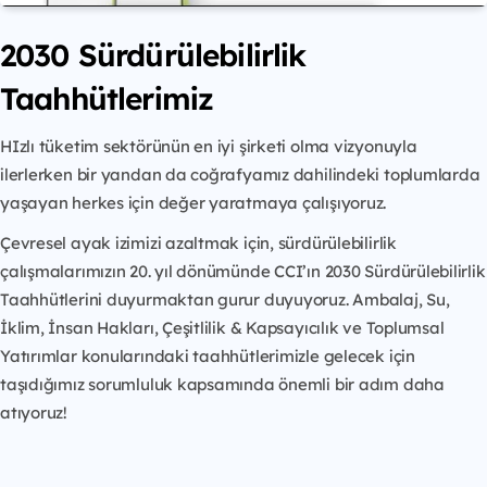
2030 Sürdürülebilirlik
Taahhütlerimiz
HIzlı tüketim sektörünün en iyi şirketi olma vizyonuyla
ilerlerken bir yandan da coğrafyamız dahilindeki toplumlarda
yaşayan herkes için değer yaratmaya çalışıyoruz.
Çevresel ayak izimizi azaltmak için, sürdürülebilirlik
çalışmalarımızın 20. yıl dönümünde CCI’ın 2030 Sürdürülebilirlik
Taahhütlerini duyurmaktan gurur duyuyoruz. Ambalaj, Su,
İklim, İnsan Hakları, Çeşitlilik & Kapsayıcılık ve Toplumsal
Yatırımlar konularındaki taahhütlerimizle gelecek için
taşıdığımız sorumluluk kapsamında önemli bir adım daha
atıyoruz!