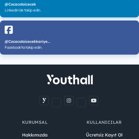
@Cocacolaicecek
Linkedin'de takip edin.
@Cocacolaicecekkariye...
Facebook'ta takip edin.
KURUMSAL
KULLANICILAR
Hakkımızda
Ücretsiz Kayıt Ol