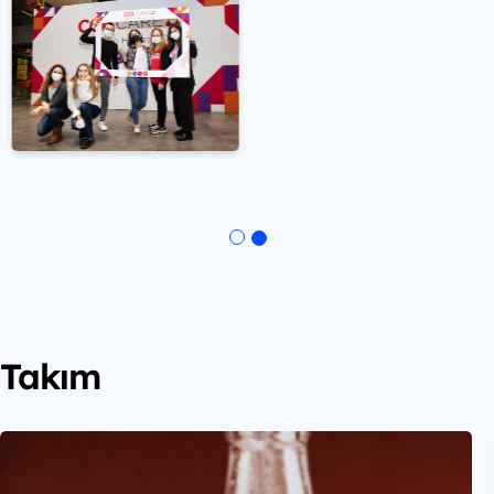
Takım