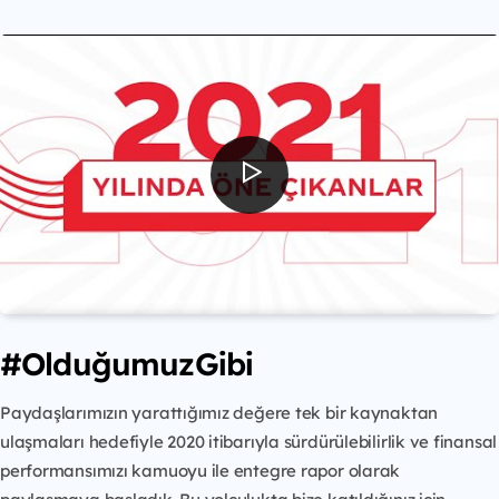
#OlduğumuzGibi
Paydaşlarımızın yarattığımız değere tek bir kaynaktan
ulaşmaları hedefiyle 2020 itibarıyla sürdürülebilirlik ve finansal
performansımızı kamuoyu ile entegre rapor olarak