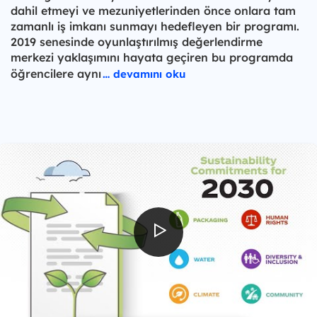
dahil etmeyi ve mezuniyetlerinden önce onlara tam
zamanlı iş imkanı sunmayı hedefleyen bir programı.
2019 senesinde oyunlaştırılmış değerlendirme
merkezi yaklaşımını hayata geçiren bu programda
öğrencilere aynı
… devamını oku