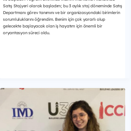
Satış Stajyeri olarak başladım; bu 3 aylık staj döneminde Satış
Departmanı görev tanımını ve bir organizasyondaki birimlerin
sorumluluklarını öğrendim. Benim için çok yararlı olup
gelecekte başlayacak olan iş hayatım için önemli bir
oryantasyon süreci oldu.