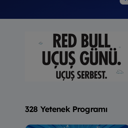
328 Yetenek Programı