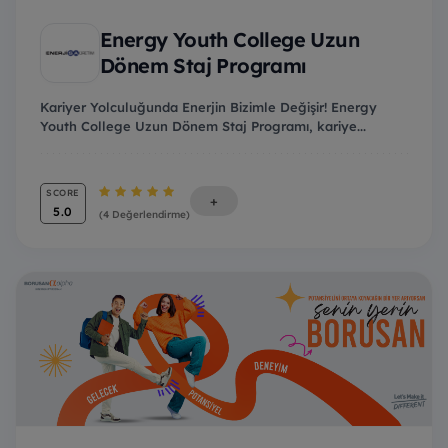
Energy Youth College Uzun
Dönem Staj Programı
Kariyer Yolculuğunda Enerjin Bizimle Değişir! Energy
Youth College Uzun Dönem Staj Programı, kariye...
SCORE
+
5.0
(4 Değerlendirme)