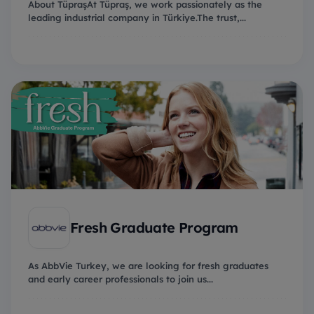
About TüpraşAt Tüpraş, we work passionately as the
leading industrial company in Türkiye.The trust,...
Fresh Graduate Program
As AbbVie Turkey, we are looking for fresh graduates
and early career professionals to join us...