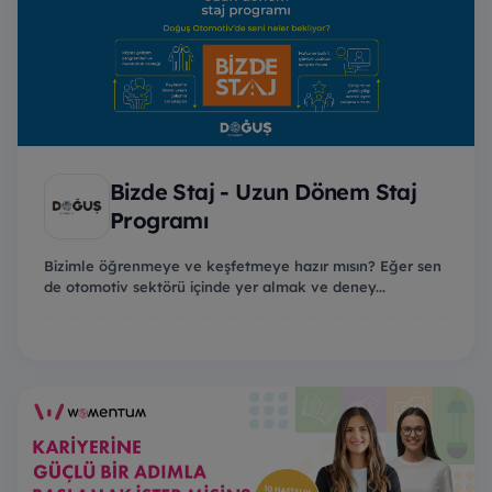
Bizde Staj - Uzun Dönem Staj
Programı
Bizimle öğrenmeye ve keşfetmeye hazır mısın? Eğer sen
de otomotiv sektörü içinde yer almak ve deney...