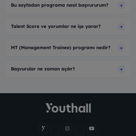
Bu sayfadan programa nasıl başvururum?
Talent Score ve yorumlar ne işe yarar?
MT (Management Trainee) programı nedir?
Başvurular ne zaman açılır?