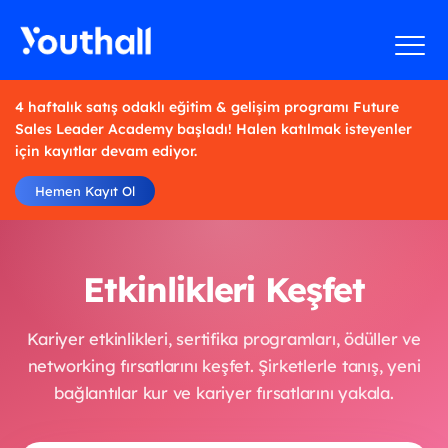
4 haftalık satış odaklı eğitim & gelişim programı Future
Sales Leader Academy başladı! Halen katılmak isteyenler
için kayıtlar devam ediyor.
Hemen Kayıt Ol
Etkinlikleri Keşfet
Kariyer etkinlikleri, sertifika programları, ödüller ve
networking fırsatlarını keşfet. Şirketlerle tanış, yeni
bağlantılar kur ve kariyer fırsatlarını yakala.