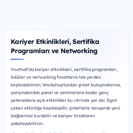
Kariyer Etkinlikleri, Sertifika
Programları ve Networking
Youthall'da kariyer etkinlikleri, sertifika programları,
ödüller ve networking fırsatlarını tek yerden
keşfedebilirsin. Workshop'lardan şirket buluşmalarına,
yarışmalardan panel ve seminerlere kadar genç
yeteneklere açık etkinlikler bu vitrinde yer alır. İlgini
çeken etkinliğe kaydolabilir; şirketlerle tanışarak yeni
bağlantılar kurabilir ve kariyer fırsatlarını
yakalayabilirsin.