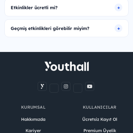
Etkinlikler ücretli mi?
Geçmiş etkinlikleri görebilir miyim?
KURUMSAL
KULLANICILAR
Hakkımızda
Ücretsiz Kayıt Ol
Kariyer
Premium Üyelik