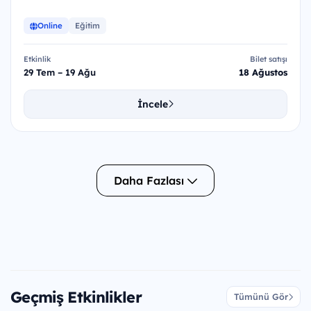
Online
Eğitim
Etkinlik
Bilet satışı
29 Tem – 19 Ağu
18 Ağustos
İncele
Daha Fazlası
Geçmiş Etkinlikler
Tümünü Gör