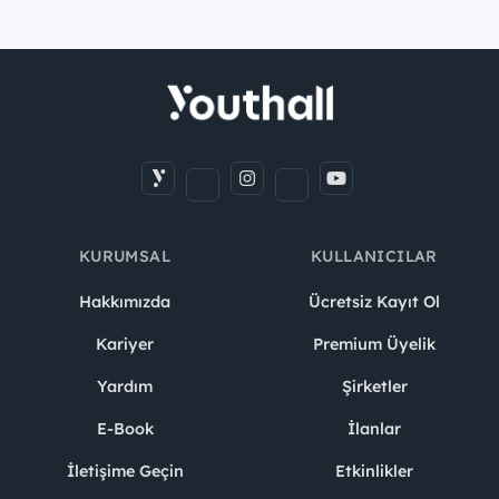
KURUMSAL
KULLANICILAR
Hakkımızda
Ücretsiz Kayıt Ol
Kariyer
Premium Üyelik
Yardım
Şirketler
E-Book
İlanlar
İletişime Geçin
Etkinlikler