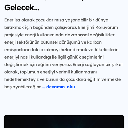
Gelecek…
Enerjisa olarak çocuklarımıza yaşanabilir bir dünya
bırakmak için bugünden çalışıyoruz. Enerjimi Koruyorum
projesiyle enerji kullanımında davranışsal değişiklikler
enerji sektörünün bütünsel dönüşümü ve karbon
emisyonlarındaki azalmayı hızlandırmak ve tüketicilerin
enerjiyi nasıl kullandığı ile ilgili günlük seçimlerini
değiştirmek için eğitim veriyoruz. Enerji sağlayan bir şirket
olarak, toplumun enerjiyi verimli kullanmasını
hedeflemekteyiz ve bunun da çocuklara eğitim vermekle
başlayabileceğine
… devamını oku