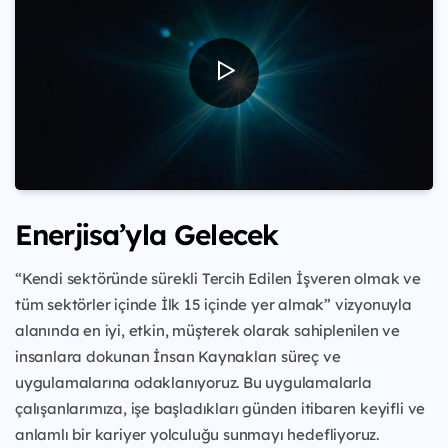
Enerjisa’yla Gelecek
“Kendi sektöründe sürekli Tercih Edilen İşveren olmak ve
tüm sektörler içinde İlk 15 içinde yer almak” vizyonuyla
alanında en iyi, etkin, müşterek olarak sahiplenilen ve
insanlara dokunan İnsan Kaynakları süreç ve
uygulamalarına odaklanıyoruz. Bu uygulamalarla
çalışanlarımıza, işe başladıkları günden itibaren keyifli ve
anlamlı bir kariyer yolculuğu sunmayı hedefliyoruz.