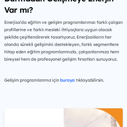
Var mı?
Enerjisa’da eğitim ve gelişim programlarımızı farklı çalışan
profillerine ve farklı mesleki ihtiyaçlara uygun olacak
şekilde çeşitlendirerek tasarlıyoruz. Enerjisalıların her
alanda sürekli gelişimini destekleyen, farklı segmentlere
hitap eden eğitim programlarımızla, çalışanlarımıza hem
bireysel hem de profesyonel gelişim fırsatları sunuyoruz.
Gelişim programlarımız için
buraya
tıklayabilirsin.