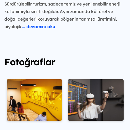
Sürdürülebilir turizm, sadece temiz ve yenilenebilir enerji
kullanımıyla sınırlı değildir. Aynı zamanda kültürel ve
doğal değerleri koruyarak bölgenin tarımsal üretimini,
biyolojik
… devamını oku
Fotoğraflar