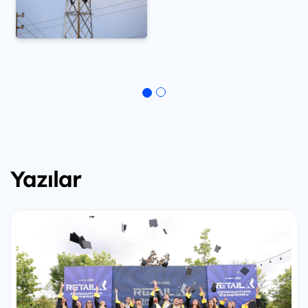
Yazılar