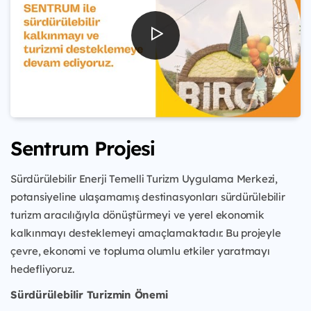
Sentrum Projesi
Sürdürülebilir Enerji Temelli Turizm Uygulama Merkezi,
potansiyeline ulaşamamış destinasyonları sürdürülebilir
turizm aracılığıyla dönüştürmeyi ve yerel ekonomik
kalkınmayı desteklemeyi amaçlamaktadır. Bu projeyle
çevre, ekonomi ve topluma olumlu etkiler yaratmayı
hedefliyoruz.
Sürdürülebilir Turizmin Önemi