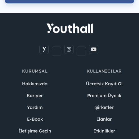
KURUMSAL
KULLANICILAR
Hakkımızda
Ücretsiz Kayıt Ol
Kariyer
Premium Üyelik
Yardım
Şirketler
E-Book
İlanlar
İletişime Geçin
Etkinlikler