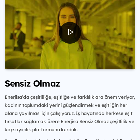
Sensiz Olmaz
Enerjisa’da çeşitliliğe, eşitliğe ve farklılıklara önem veriyor,
kadının toplumdaki yerini güçlendirmek ve eşitliğin her
alana yayılması için çalışıyoruz. İş hayatında herkese eşit
fırsatlar sağlamak üzere Enerjisa Sensiz Olmaz çeşitlilik ve
kapsayıcılık platformunu kurduk.