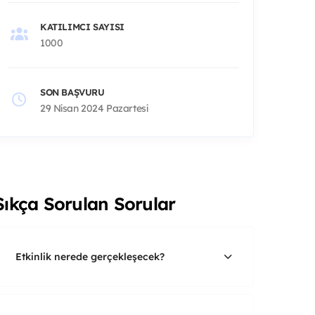
KATILIMCI SAYISI
1000
SON BAŞVURU
29 Nisan 2024 Pazartesi
Sıkça Sorulan Sorular
Etkinlik nerede gerçekleşecek?