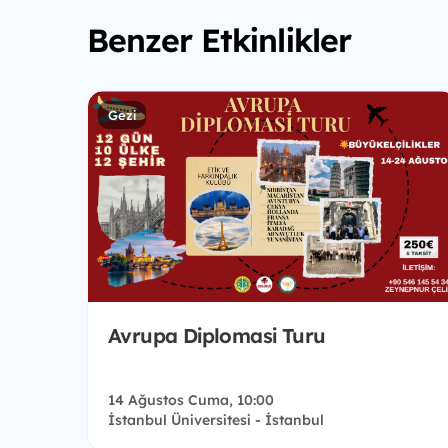
Benzer Etkinlikler
Gezi
Avrupa Diplomasi Turu
14 Ağustos Cuma, 10:00
İstanbul Üniversitesi - İstanbul