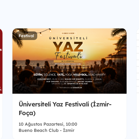
Festival
Üniversiteli Yaz Festivali (İzmir-
Foça)
10 Ağustos Pazartesi, 10:00
Bueno Beach Club - İzmir