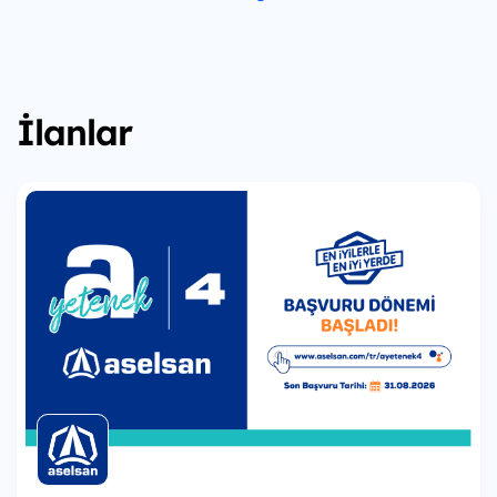
İlanlar