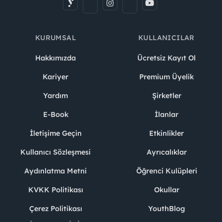
KURUMSAL
KULLANICILAR
Hakkımızda
Ücretsiz Kayıt Ol
Kariyer
Premium Üyelik
Yardım
Şirketler
E-Book
İlanlar
İletişime Geçin
Etkinlikler
Kullanıcı Sözleşmesi
Ayrıcalıklar
Aydınlatma Metni
Öğrenci Kulüpleri
KVKK Politikası
Okullar
Çerez Politikası
YouthBlog