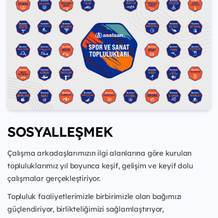
SOSYALLEŞMEK
Çalışma arkadaşlarımızın ilgi alanlarına göre kurulan
topluluklarımız yıl boyunca keşif, gelişim ve keyif dolu
çalışmalar gerçekleştiriyor.
Topluluk faaliyetlerimizle birbirimizle olan bağımızı
güçlendiriyor, birlikteliğimizi sağlamlaştırıyor,