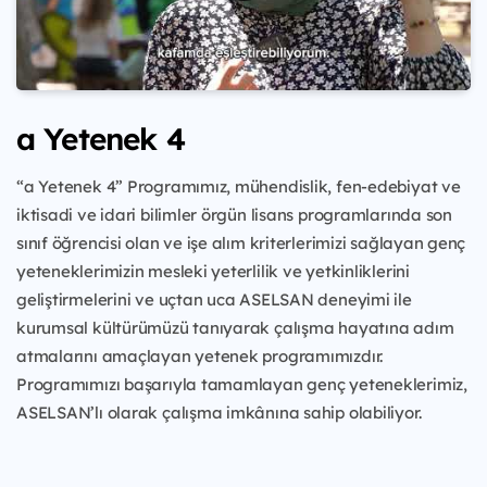
a Yetenek 4
“a Yetenek 4” Programımız, mühendislik, fen-edebiyat ve
iktisadi ve idari bilimler örgün lisans programlarında son
sınıf öğrencisi olan ve işe alım kriterlerimizi sağlayan genç
yeteneklerimizin mesleki yeterlilik ve yetkinliklerini
geliştirmelerini ve uçtan uca ASELSAN deneyimi ile
kurumsal kültürümüzü tanıyarak çalışma hayatına adım
atmalarını amaçlayan yetenek programımızdır.
Programımızı başarıyla tamamlayan genç yeteneklerimiz,
ASELSAN’lı olarak çalışma imkânına sahip olabiliyor.