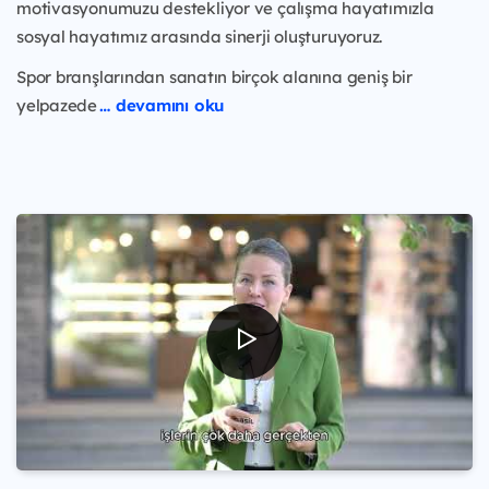
motivasyonumuzu destekliyor ve çalışma hayatımızla
sosyal hayatımız arasında sinerji oluşturuyoruz.
Spor branşlarından sanatın birçok alanına geniş bir
yelpazede
… devamını oku