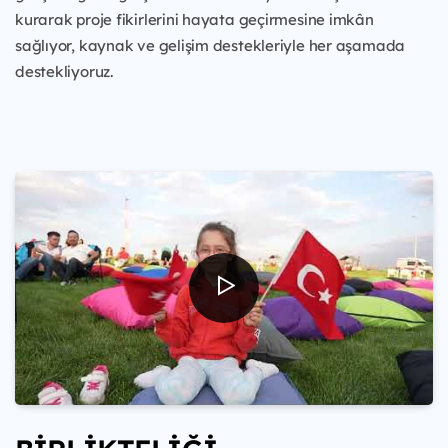
kurarak proje fikirlerini hayata geçirmesine imkân
sağlıyor, kaynak ve gelişim destekleriyle her aşamada
destekliyoruz.