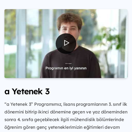
a Yetenek 3
“a Yetenek 3” Programımız, lisans programlarının 3. sınıf ilk
dönemini bitirip ikinci dönemine geçen ve yaz döneminden
sonra 4. sınıfa geçebilecek ilgili mühendislik bölümlerinde
öğrenim gören genç yeteneklerimizin eğitimleri devam