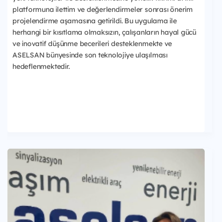
platformuna ilettim ve değerlendirmeler sonrası önerim
projelendirme aşamasına getirildi. Bu uygulama ile
herhangi bir kısıtlama olmaksızın, çalışanların hayal gücü
ve inovatif düşünme becerileri desteklenmekte ve
ASELSAN bünyesinde son teknolojiye ulaşılması
hedeflenmektedir.