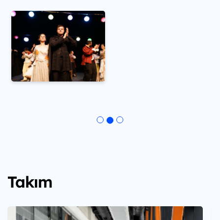
Takım