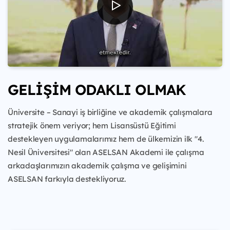
GELİŞİM ODAKLI OLMAK
Üniversite – Sanayi iş birliğine ve akademik çalışmalara
stratejik önem veriyor; hem Lisansüstü Eğitimi
destekleyen uygulamalarımız hem de ülkemizin ilk "4.
Nesil Üniversitesi" olan ASELSAN Akademi ile çalışma
arkadaşlarımızın akademik çalışma ve gelişimini
ASELSAN farkıyla destekliyoruz.