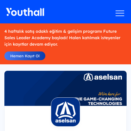
4 haftalık satış odaklı eğitim & gelişim programı Future
Sales Leader Academy başladı! Halen katılmak isteyenler
için kayıtlar devam ediyor.
Hemen Kayıt Ol