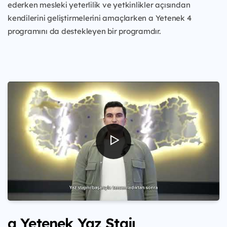
ederken mesleki yeterlilik ve yetkinlikler açısından
kendilerini geliştirmelerini amaçlarken a Yetenek 4
programını da destekleyen bir programdır.
a Yetenek Yaz Stajı