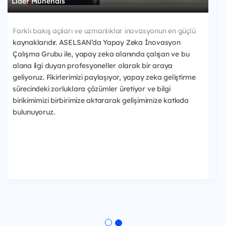
Lider Mühendis
Farklı bakış açıları ve uzmanlıklar inovasyonun en güçlü
kaynaklarıdır. ASELSAN’da Yapay Zeka İnovasyon
Çalışma Grubu ile, yapay zeka alanında çalışan ve bu
alana ilgi duyan profesyoneller olarak bir araya
geliyoruz. Fikirlerimizi paylaşıyor, yapay zeka geliştirme
sürecindeki zorluklara çözümler üretiyor ve bilgi
birikimimizi birbirimize aktararak gelişimimize katkıda
bulunuyoruz.