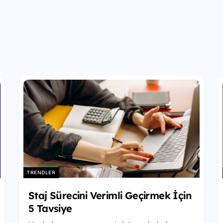
TRENDLER
Staj Sürecini Verimli Geçirmek İçin
5 Tavsiye