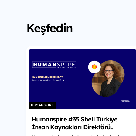
Keşfedin
HUMANSPIRE
Humanspire #35 Shell Türkiye
İnsan Kaynakları Direktörü...