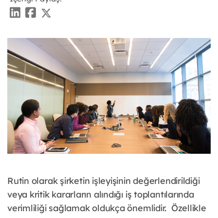
Rutin olarak şirketin işleyişinin değerlendirildiği
veya kritik kararların alındığı iş toplantılarında
verimliliği sağlamak oldukça önemlidir. Özellikle