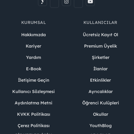
KURUMSAL
KULLANICILAR
Hakkımızda
Ücretsiz Kayıt Ol
Kariyer
Premium Üyelik
Yardım
Şirketler
E-Book
İlanlar
İletişime Geçin
Etkinlikler
Kullanıcı Sözleşmesi
Ayrıcalıklar
Aydınlatma Metni
Öğrenci Kulüpleri
KVKK Politikası
Okullar
Çerez Politikası
YouthBlog