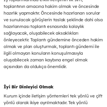
toplantının amacına hakim olmak ve öncesinde
hazırlık yapmaktır. Öncesinde hazırlanan sorular
ve sunulacak görüşlerin taslak şeklinde dahi olsa
hazırlanması toplantı esnasında kolaylık
sağlayacak, oluşabilecek aksaklıkları
önleyecektir. Toplantı gündemine önceden hakim
olmak ve plan oluşturmak, toplantı gündemi ile
ilgili olmayan konuların konuşulmasıyla
oluşabilecek zaman kaybına engel olmak
açısından da oldukça önemlidir.
İyi Bir Dinleyici Olmak
Kurum içinde iletişim yöntemleri tek yönlü ve çift
yönlü olarak ikiye ayrılmaktadır. Tek yönlü