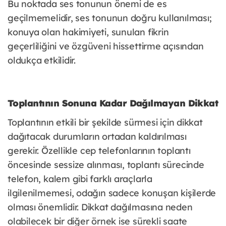
Bu noktada ses tonunun önemi de es
geçilmemelidir, ses tonunun doğru kullanılması;
konuya olan hakimiyeti, sunulan fikrin
geçerliliğini ve özgüveni hissettirme açısından
oldukça etkilidir.
Toplantının Sonuna Kadar Dağılmayan Dikkat
Toplantının etkili bir şekilde sürmesi için dikkat
dağıtacak durumların ortadan kaldırılması
gerekir. Özellikle cep telefonlarının toplantı
öncesinde sessize alınması, toplantı sürecinde
telefon, kalem gibi farklı araçlarla
ilgilenilmemesi, odağın sadece konuşan kişilerde
olması önemlidir. Dikkat dağılmasına neden
olabilecek bir diğer örnek ise sürekli saate