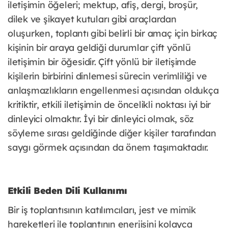
iletişimin öğeleri; mektup, afiş, dergi, broşür,
dilek ve şikayet kutuları gibi araçlardan
oluşurken, toplantı gibi belirli bir amaç için birkaç
kişinin bir araya geldiği durumlar çift yönlü
iletişimin bir öğesidir. Çift yönlü bir iletişimde
kişilerin birbirini dinlemesi sürecin verimliliği ve
anlaşmazlıkların engellenmesi açısından oldukça
kritiktir, etkili iletişimin de öncelikli noktası iyi bir
dinleyici olmaktır. İyi bir dinleyici olmak, söz
söyleme sırası geldiğinde diğer kişiler tarafından
saygı görmek açısından da önem taşımaktadır.
Etkili Beden Dili Kullanımı
Bir iş toplantısının katılımcıları, jest ve mimik
hareketleri ile toplantının enerjisini kolayca