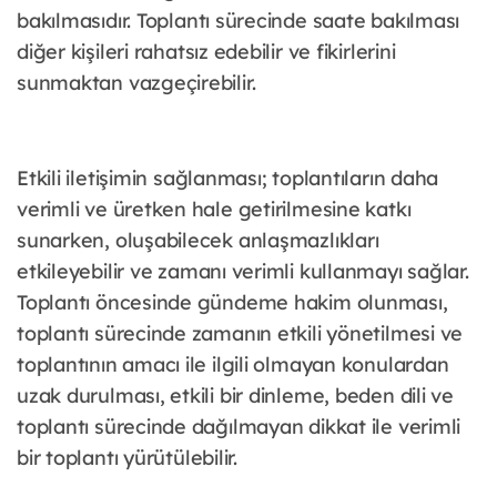
bakılmasıdır. Toplantı sürecinde saate bakılması
diğer kişileri rahatsız edebilir ve fikirlerini
sunmaktan vazgeçirebilir.
Etkili iletişimin sağlanması; toplantıların daha
verimli ve üretken hale getirilmesine katkı
sunarken, oluşabilecek anlaşmazlıkları
etkileyebilir ve zamanı verimli kullanmayı sağlar.
Toplantı öncesinde gündeme hakim olunması,
toplantı sürecinde zamanın etkili yönetilmesi ve
toplantının amacı ile ilgili olmayan konulardan
uzak durulması, etkili bir dinleme, beden dili ve
toplantı sürecinde dağılmayan dikkat ile verimli
bir toplantı yürütülebilir.