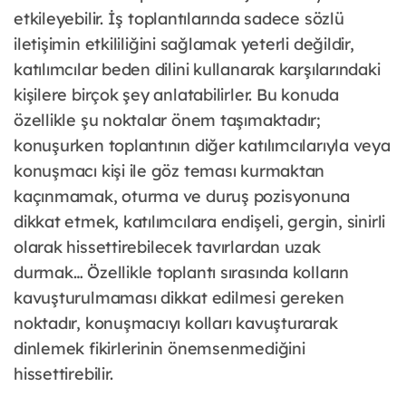
etkileyebilir. İş toplantılarında sadece sözlü
iletişimin etkililiğini sağlamak yeterli değildir,
katılımcılar beden dilini kullanarak karşılarındaki
kişilere birçok şey anlatabilirler. Bu konuda
özellikle şu noktalar önem taşımaktadır;
konuşurken toplantının diğer katılımcılarıyla veya
konuşmacı kişi ile göz teması kurmaktan
kaçınmamak, oturma ve duruş pozisyonuna
dikkat etmek, katılımcılara endişeli, gergin, sinirli
olarak hissettirebilecek tavırlardan uzak
durmak… Özellikle toplantı sırasında kolların
kavuşturulmaması dikkat edilmesi gereken
noktadır, konuşmacıyı kolları kavuşturarak
dinlemek fikirlerinin önemsenmediğini
hissettirebilir.