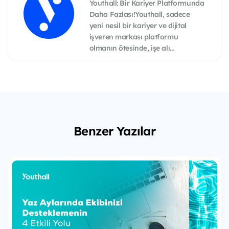
Youthall: Bir Kariyer Platformunda
Daha Fazlası!Youthall, sadece
yeni nesil bir kariyer ve dijital
işveren markası platformu
olmanın ötesinde, işe alı...
Benzer Yazılar