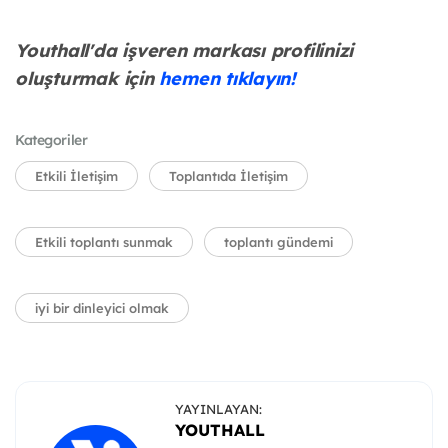
Youthall'da işveren markası profilinizi
oluşturmak için
hemen tıklayın!
Kategoriler
Etkili İletişim
Toplantıda İletişim
Etkili toplantı sunmak
toplantı gündemi
iyi bir dinleyici olmak
YAYINLAYAN:
YOUTHALL