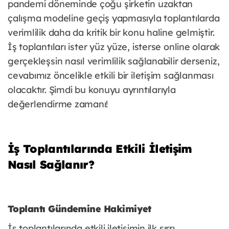
pandemi döneminde çoğu şirketin uzaktan
çalışma modeline geçiş yapmasıyla toplantılarda
verimlilik daha da kritik bir konu haline gelmiştir.
İş toplantıları ister yüz yüze, isterse online olarak
gerçekleşsin nasıl verimlilik sağlanabilir derseniz,
cevabımız öncelikle etkili bir iletişim sağlanması
olacaktır. Şimdi bu konuyu ayrıntılarıyla
değerlendirme zamanı!
İş Toplantılarında Etkili İletişim
Nasıl Sağlanır?
Toplantı Gündemine Hakimiyet
İş toplantılarında etkili iletişimin ilk sırrı,