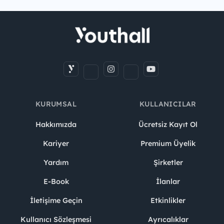
KURUMSAL
KULLANICILAR
Hakkımızda
Ücretsiz Kayıt Ol
Kariyer
Premium Üyelik
Yardım
Şirketler
E-Book
İlanlar
İletişime Geçin
Etkinlikler
Kullanıcı Sözleşmesi
Ayrıcalıklar