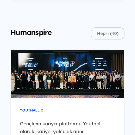
Humanspire
Hepsi (40)
x
YOUTHALL
Gençlerin kariyer platformu Youthall
olarak, kariyer yolculuklarını