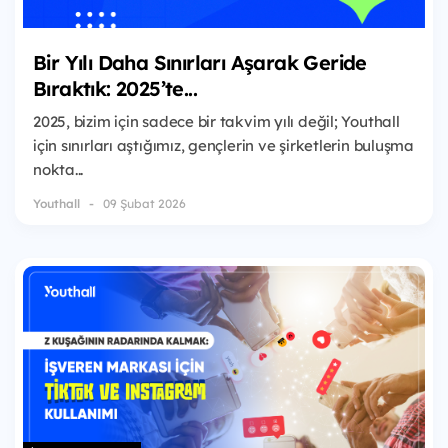
Bir Yılı Daha Sınırları Aşarak Geride
Bıraktık: 2025’te...
2025, bizim için sadece bir takvim yılı değil; Youthall
için sınırları aştığımız, gençlerin ve şirketlerin buluşma
nokta...
Youthall
09 Şubat 2026