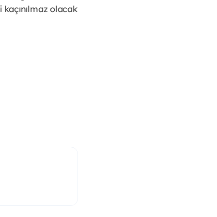
i kaçınılmaz olacak