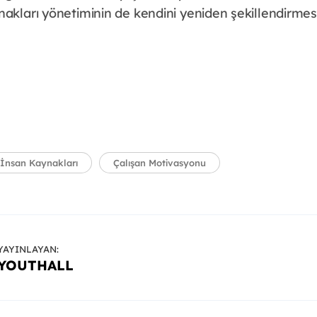
nakları yönetiminin de kendini yeniden şekillendirmes
İnsan Kaynakları
Çalışan Motivasyonu
YAYINLAYAN:
YOUTHALL