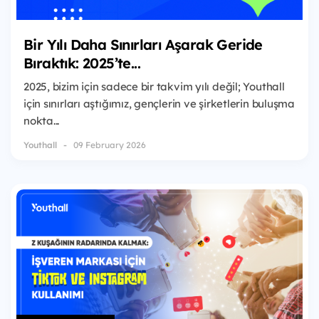
Bir Yılı Daha Sınırları Aşarak Geride
Bıraktık: 2025’te...
2025, bizim için sadece bir takvim yılı değil; Youthall
için sınırları aştığımız, gençlerin ve şirketlerin buluşma
nokta...
Youthall
09 February 2026