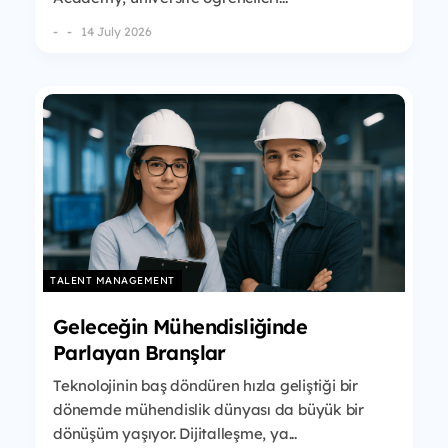
-
14 July 2026
TALENT MANAGEMENT
Geleceğin Mühendisliğinde
Parlayan Branşlar
Teknolojinin baş döndüren hızla geliştiği bir
dönemde mühendislik dünyası da büyük bir
dönüşüm yaşıyor. Dijitalleşme, ya...