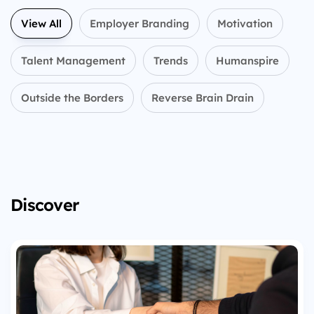
View All
Employer Branding
Motivation
Talent Management
Trends
Humanspire
Outside the Borders
Reverse Brain Drain
Discover