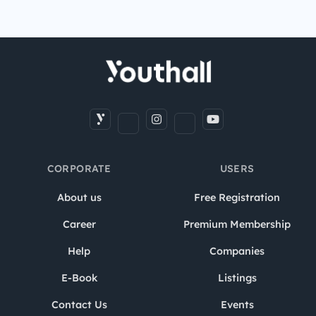
CORPORATE
USERS
About us
Free Registration
Career
Premium Membership
Help
Companies
E-Book
Listings
Contact Us
Events