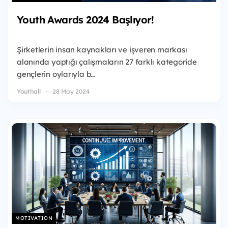
Youth Awards 2024 Başlıyor!
Şirketlerin insan kaynakları ve işveren markası
alanında yaptığı çalışmaların 27 farklı kategoride
gençlerin oylarıyla b...
Youthall
28 May 2024
MOTIVATION