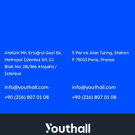
Atatürk Mh. Ertuğrul Gazi Sk.
5 Parvis Alan Turing, Station
Metropol İstanbul Sit. C1
F 75013 Paris, Fransa
Blok No: 2B/366 Ataşehir/
İstanbul
info@youthall.com
info@youthall.com
+90 (216) 807 01 08
+90 (216) 807 01 08