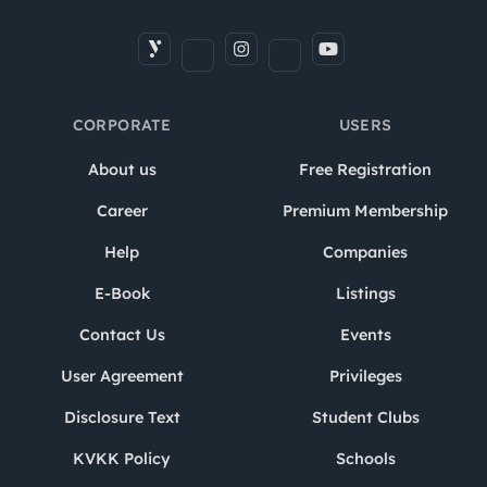
CORPORATE
USERS
About us
Free Registration
Career
Premium Membership
Help
Companies
E-Book
Listings
Contact Us
Events
User Agreement
Privileges
Disclosure Text
Student Clubs
KVKK Policy
Schools