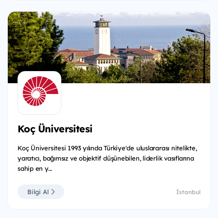
Koç Üniversitesi
Koç Üniversitesi 1993 yılında Türkiye'de uluslararası nitelikte,
yaratıcı, bağımsız ve objektif düşünebilen, liderlik vasıflarına
sahip en y...
Bilgi Al
İstanbul