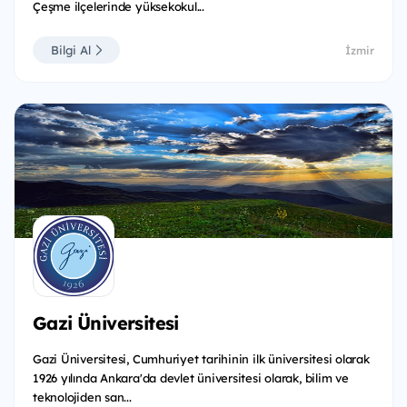
Çeşme ilçelerinde yüksekokul...
Bilgi Al
İzmir
Gazi Üniversitesi
Gazi Üniversitesi, Cumhuriyet tarihinin ilk üniversitesi olarak
1926 yılında Ankara'da devlet üniversitesi olarak, bilim ve
teknolojiden san...