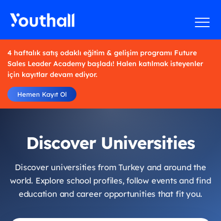
4 haftalık satış odaklı eğitim & gelişim programı Future
Sales Leader Academy başladı! Halen katılmak isteyenler
için kayıtlar devam ediyor.
Hemen Kayıt Ol
Discover Universities
Discover universities from Turkey and around the
world. Explore school profiles, follow events and find
education and career opportunities that fit you.