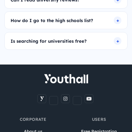
How do I go to the high schools list?
Is searching for universities free?
CORPORATE
USERS
About us
Free Registration