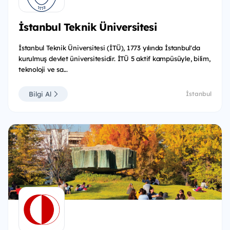
İstanbul Teknik Üniversitesi
İstanbul Teknik Üniversitesi (İTÜ), 1773 yılında İstanbul'da
kurulmuş devlet üniversitesidir. İTÜ 5 aktif kampüsüyle, bilim,
teknoloji ve sa...
Bilgi Al
İstanbul