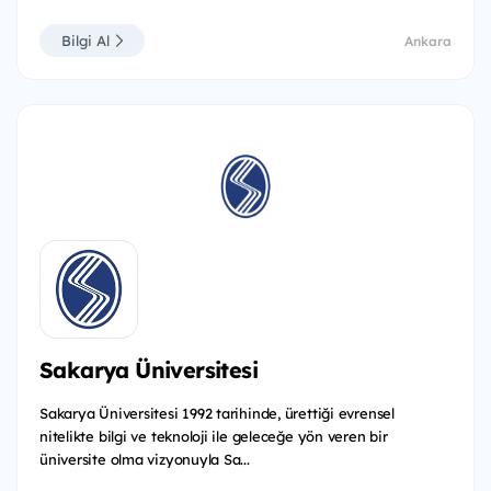
Bilgi Al
Ankara
Sakarya Üniversitesi
Sakarya Üniversitesi 1992 tarihinde, ürettiği evrensel
nitelikte bilgi ve teknoloji ile geleceğe yön veren bir
üniversite olma vizyonuyla Sa...