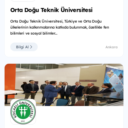
Orta Doğu Teknik Üniversitesi
Orta Doğu Teknik Üniversitesi, Türkiye ve Orta Doğu
ülkelerinin kalkınmalarına katkıda bulunmak, özellikle fen
bilimleri ve sosyal bilimler...
Bilgi Al
Ankara