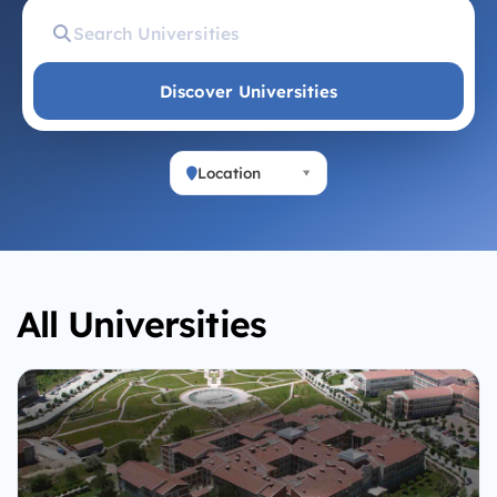
Discover Universities
Location
All Universities