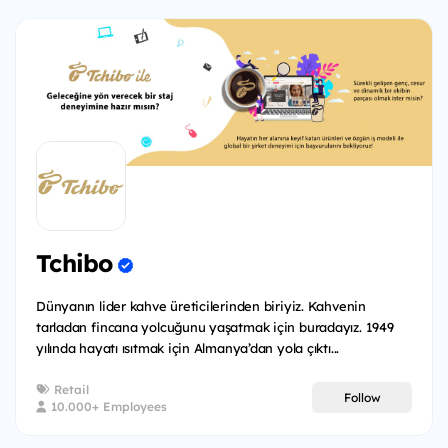
Tchibo
Dünyanın lider kahve üreticilerinden biriyiz. Kahvenin
tarladan fincana yolcuğunu yaşatmak için buradayız. 1949
yılında hayatı ısıtmak için Almanya’dan yola çıktı...
Retail
Follow
10.000+ Employees