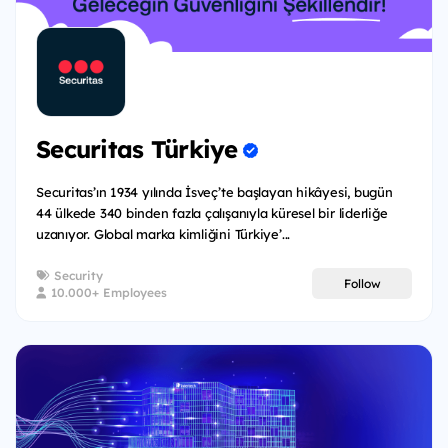
Securitas Türkiye
Securitas’ın 1934 yılında İsveç’te başlayan hikâyesi, bugün
44 ülkede 340 binden fazla çalışanıyla küresel bir liderliğe
uzanıyor. Global marka kimliğini Türkiye’...
Security
Follow
10.000+ Employees