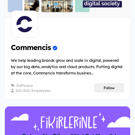
Commencis
We help leading brands grow and scale in digital, powered
by our big data, analytics and cloud products. Putting digital
at the core, Commencis transforms busines...
Software
Follow
201-500 Employees