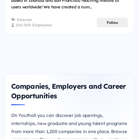
based in Istanbul and San Francisco reaching millions of
users worldwide! We have created a num...
Internet
Follow
201-500 Employees
Companies, Employers and Career
Opportunities
On Youthall you can discover job openings,
internships, new graduate and young talent programs
from more than 1,200 companies in one place. Browse