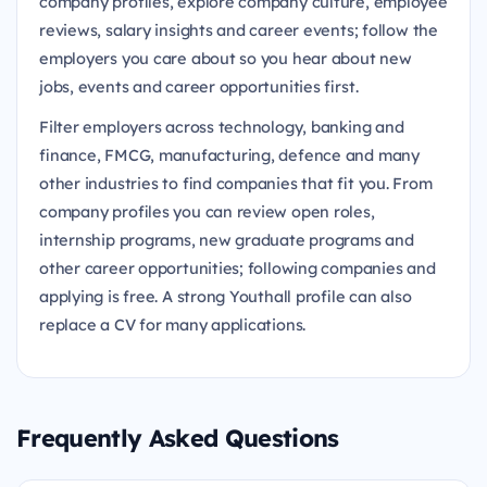
company profiles, explore company culture, employee
reviews, salary insights and career events; follow the
employers you care about so you hear about new
jobs, events and career opportunities first.
Filter employers across technology, banking and
finance, FMCG, manufacturing, defence and many
other industries to find companies that fit you. From
company profiles you can review open roles,
internship programs, new graduate programs and
other career opportunities; following companies and
applying is free. A strong Youthall profile can also
replace a CV for many applications.
Frequently Asked Questions