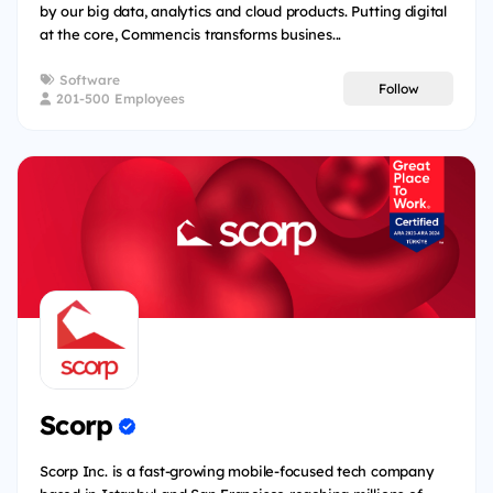
by our big data, analytics and cloud products. Putting digital
at the core, Commencis transforms busines...
Software
Follow
201-500 Employees
Scorp
Scorp Inc. is a fast-growing mobile-focused tech company