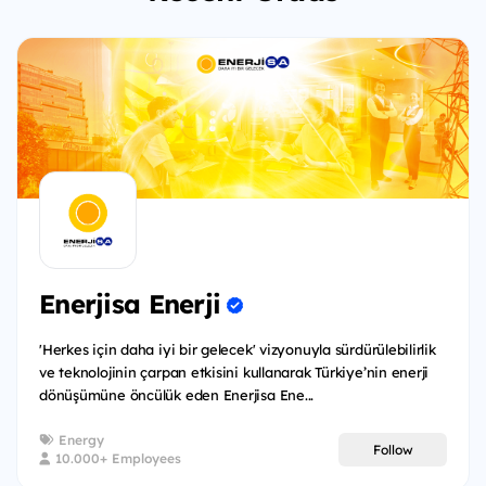
Enerjisa Enerji
'Herkes için daha iyi bir gelecek' vizyonuyla sürdürülebilirlik
ve teknolojinin çarpan etkisini kullanarak Türkiye’nin enerji
dönüşümüne öncülük eden Enerjisa Ene...
Energy
Follow
10.000+ Employees