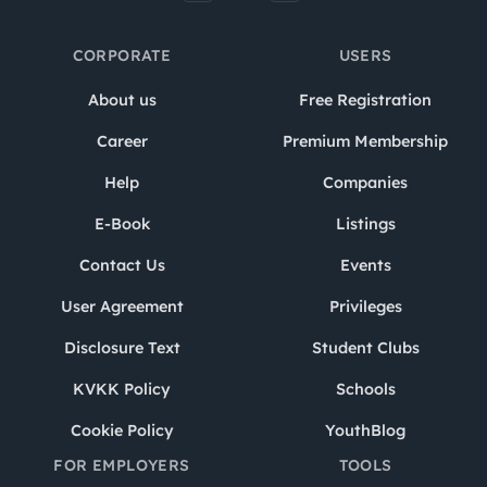
CORPORATE
USERS
About us
Free Registration
Career
Premium Membership
Help
Companies
E-Book
Listings
Contact Us
Events
User Agreement
Privileges
Disclosure Text
Student Clubs
KVKK Policy
Schools
Cookie Policy
YouthBlog
FOR EMPLOYERS
TOOLS