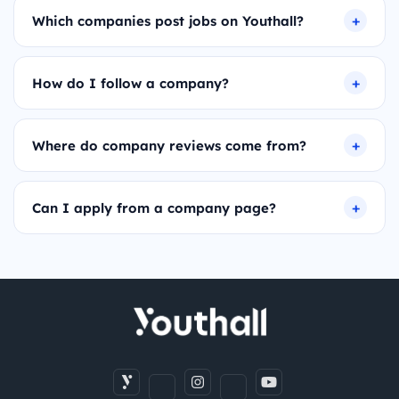
Which companies post jobs on Youthall?
How do I follow a company?
Where do company reviews come from?
Can I apply from a company page?