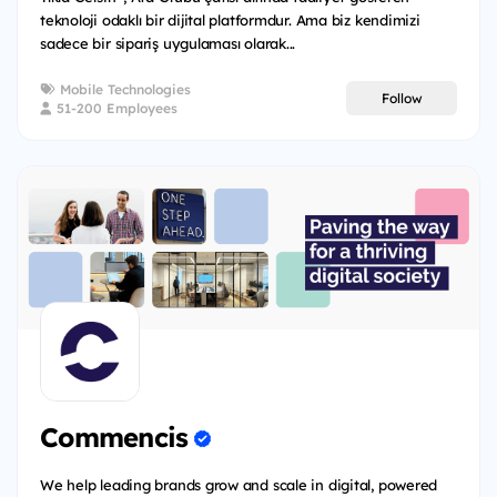
teknoloji odaklı bir dijital platformdur. Ama biz kendimizi
sadece bir sipariş uygulaması olarak...
Mobile Technologies
Follow
51-200 Employees
Commencis
We help leading brands grow and scale in digital, powered