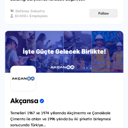
Defense Industry
Follow
10.000+ Employees
Akçansa
Temelleri 1967 ve 1974 yıllarında Akçimento ve Çanakkale
Çimento ile atılan ve 1996 yılında bu iki şirketin birleşmesi
sonucunda Türkiye...