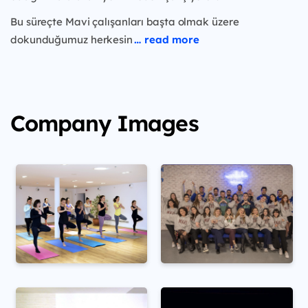
Bu süreçte Mavi çalışanları başta olmak üzere
dokunduğumuz herkesin
… read more
Company Images