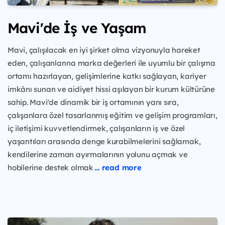
Mavi'de İş ve Yaşam
Mavi, çalışılacak en iyi şirket olma vizyonuyla hareket
eden, çalışanlarına marka değerleri ile uyumlu bir çalışma
ortamı hazırlayan, gelişimlerine katkı sağlayan, kariyer
imkânı sunan ve aidiyet hissi aşılayan bir kurum kültürüne
sahip. Mavi'de dinamik bir iş ortamının yanı sıra,
çalışanlara özel tasarlanmış eğitim ve gelişim programları,
iç iletişimi kuvvetlendirmek, çalışanların iş ve özel
yaşantıları arasında denge kurabilmelerini sağlamak,
kendilerine zaman ayırmalarının yolunu açmak ve
hobilerine destek olmak
… read more