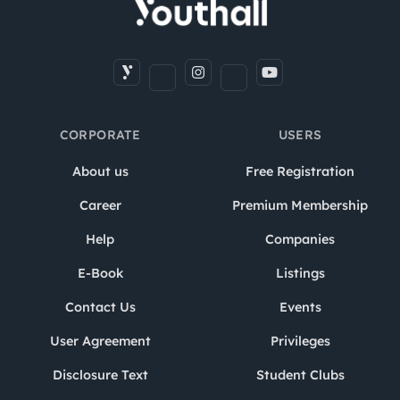
CORPORATE
USERS
About us
Free Registration
Career
Premium Membership
Help
Companies
E-Book
Listings
Contact Us
Events
User Agreement
Privileges
Disclosure Text
Student Clubs