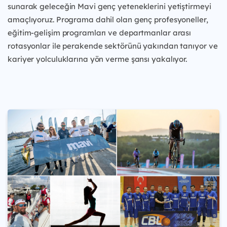
sunarak geleceğin Mavi genç yeteneklerini yetiştirmeyi
amaçlıyoruz. Programa dahil olan genç profesyoneller,
eğitim-gelişim programları ve departmanlar arası
rotasyonlar ile perakende sektörünü yakından tanıyor ve
kariyer yolculuklarına yön verme şansı yakalıyor.