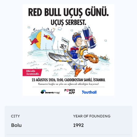
CITY
YEAR OF FOUNDING
Bolu
1992