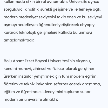
kalkınmada etkin bir rol oynamaktır. Üniversite ayrıca
sorgulayıcı, analitik, sürekli gelişime ve ilerlemeye açık,
modern medeniyet seviyesini takip eden ve bu seviyeyi
aşmayı hedefleyen öğrencileri yetiştirecek altyapıyı
kurarak teknolojik gelişmelere katkıda bulunmayı
amaçlamaktadır.
Bolu Abant İzzet Baysal Üniversitesi'nin vizyonu,
kendini manevi, zihinsel ve fiziksel olarak geliştiren
üretken insanlar yetiştirmek için tüm modern eğitim,
öğretim ve teknik imkanları seferber ederek araştırma,
eğitim ve öğretimdeki deneyimini topluma sunan
modern bir üniversite olmaktır.