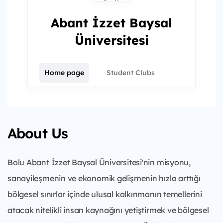
Abant İzzet Baysal
Üniversitesi
Home page
Student Clubs
About Us
Bolu Abant İzzet Baysal Üniversitesi'nin misyonu,
sanayileşmenin ve ekonomik gelişmenin hızla arttığı
bölgesel sınırlar içinde ulusal kalkınmanın temellerini
atacak nitelikli insan kaynağını yetiştirmek ve bölgesel