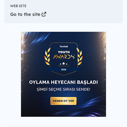
WEB SITE
Go to the site