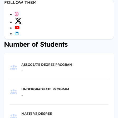
FOLLOW THEM
Number of Students
ASSOCIATE DEGREE PROGRAM
-
UNDERGRADUATE PROGRAM
-
MASTER'S DEGREE