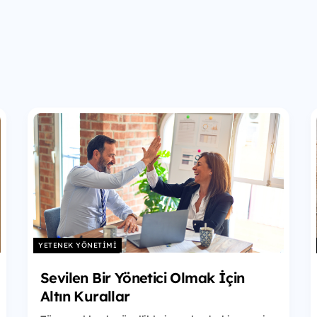
YETENEK YÖNETIMI
Sevilen Bir Yönetici Olmak İçin
Altın Kurallar