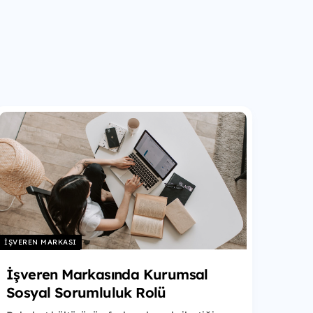
İŞVEREN MARKASI
İşveren Markasında Kurumsal
Sosyal Sorumluluk Rolü