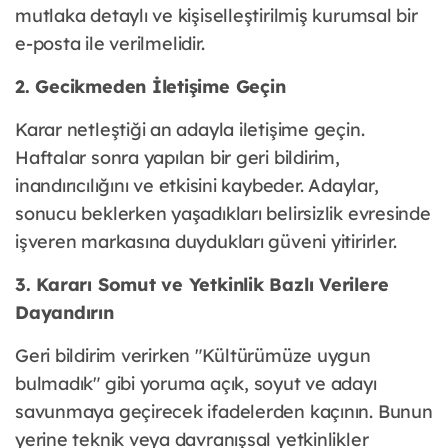
mutlaka detaylı ve kişiselleştirilmiş kurumsal bir
e-posta ile verilmelidir.
2. Gecikmeden İletişime Geçin
Karar netleştiği an adayla iletişime geçin.
Haftalar sonra yapılan bir geri bildirim,
inandırıcılığını ve etkisini kaybeder. Adaylar,
sonucu beklerken yaşadıkları belirsizlik evresinde
işveren markasına duydukları güveni yitirirler.
3. Kararı Somut ve Yetkinlik Bazlı Verilere
Dayandırın
Geri bildirim verirken "Kültürümüze uygun
bulmadık" gibi yoruma açık, soyut ve adayı
savunmaya geçirecek ifadelerden kaçının. Bunun
yerine teknik veya davranışsal yetkinlikler