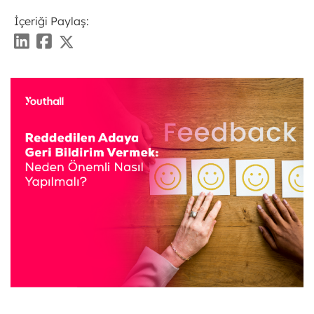
İçeriği Paylaş: