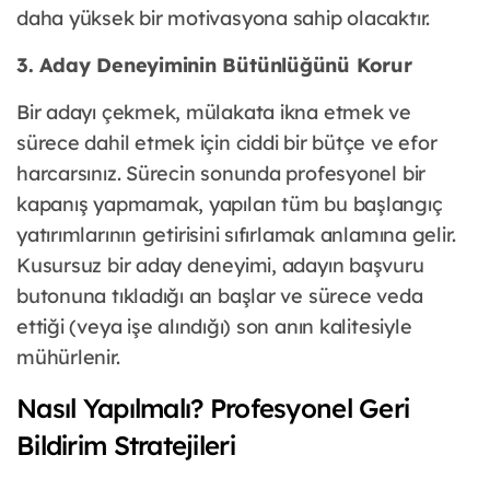
daha yüksek bir motivasyona sahip olacaktır.
3. Aday Deneyiminin Bütünlüğünü Korur
Bir adayı çekmek, mülakata ikna etmek ve
sürece dahil etmek için ciddi bir bütçe ve efor
harcarsınız. Sürecin sonunda profesyonel bir
kapanış yapmamak, yapılan tüm bu başlangıç
yatırımlarının getirisini sıfırlamak anlamına gelir.
Kusursuz bir aday deneyimi, adayın başvuru
butonuna tıkladığı an başlar ve sürece veda
ettiği (veya işe alındığı) son anın kalitesiyle
mühürlenir.
Nasıl Yapılmalı? Profesyonel Geri
Bildirim Stratejileri