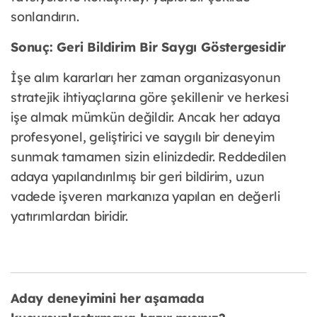
sonlandırın.
Sonuç: Geri Bildirim Bir Saygı Göstergesidir
İşe alım kararları her zaman organizasyonun
stratejik ihtiyaçlarına göre şekillenir ve herkesi
işe almak mümkün değildir. Ancak her adaya
profesyonel, geliştirici ve saygılı bir deneyim
sunmak tamamen sizin elinizdedir. Reddedilen
adaya yapılandırılmış bir geri bildirim, uzun
vadede işveren markanıza yapılan en değerli
yatırımlardan biridir.
Aday deneyimini her aşamada