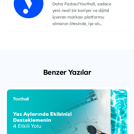
Daha Fazlası!Youthall, sadece
yeni nesil bir kariyer ve dijital
işveren markası platformu
olmanın ötesinde, işe alı...
Benzer Yazılar