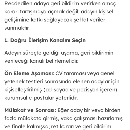
Reddedilen adaya geri bildirim verirken amaç,
kararı tartışmaya açmak değil; adayın kişisel
gelişimine katkı sağlayacak şeffaf veriler
sunmaktır.
1. Doğru İletişim Kanalını Seçin
Adayın süreçte geldiği aşama, geri bildirimin
verileceği kanalı belirlemelidir.
Ön Eleme Aşaması:
CV taraması veya genel
yetenek testleri sonrasında elenen adaylar için
kişiselleştirilmiş (ad-soyad ve pozisyon içeren)
kurumsal e-postalar yeterlidir.
Mülakat ve Sonrası:
Eğer aday bir veya birden
fazla mülakata girmiş, vaka çalışması hazırlamış
ve finale kalmışsa; ret kararı ve geri bildirim