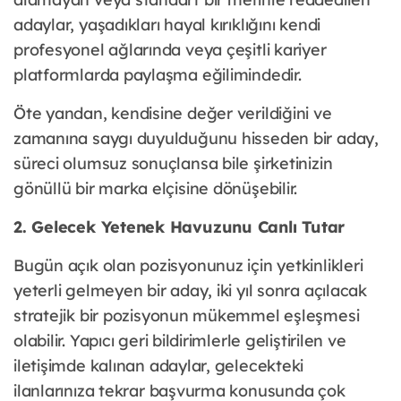
adaylar, yaşadıkları hayal kırıklığını kendi
profesyonel ağlarında veya çeşitli kariyer
platformlarda paylaşma eğilimindedir.
Öte yandan, kendisine değer verildiğini ve
zamanına saygı duyulduğunu hisseden bir aday,
süreci olumsuz sonuçlansa bile şirketinizin
gönüllü bir marka elçisine dönüşebilir.
2. Gelecek Yetenek Havuzunu Canlı Tutar
Bugün açık olan pozisyonunuz için yetkinlikleri
yeterli gelmeyen bir aday, iki yıl sonra açılacak
stratejik bir pozisyonun mükemmel eşleşmesi
olabilir. Yapıcı geri bildirimlerle geliştirilen ve
iletişimde kalınan adaylar, gelecekteki
ilanlarınıza tekrar başvurma konusunda çok