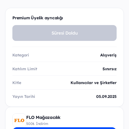
Premium Üyelik ayrıcalığı
Süresi Doldu
Kategori
Alışveriş
Katılım Limit
Sınırsız
Kitle
Kullanıcılar ve Şirketler
Yayın Tarihi
05.09.2025
FLO Mağazacılık
500₺ İndirim