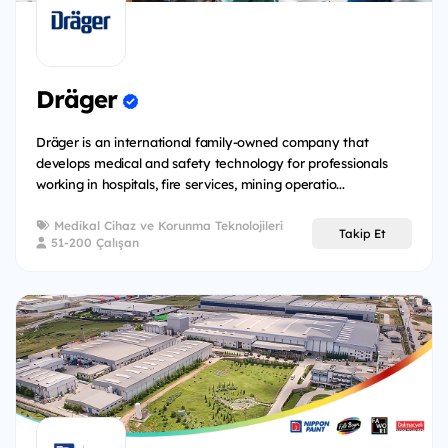
Dräger
Dräger is an international family-owned company that
develops medical and safety technology for professionals
working in hospitals, fire services, mining operatio...
Medikal Cihaz ve Korunma Teknolojileri
Takip Et
51-200 Çalışan