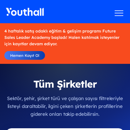
4 haftalık satış odaklı eğitim & gelişim programı Future
Sales Leader Academy başladı! Halen katılmak isteyenler
için kayıtlar devam ediyor.
Hemen Kayıt Ol
Tüm Şirketler
Sektör, şehir, şirket türü ve çalışan sayısı filtreleriyle
listeyi daraltabilir, ilgini çeken şirketlerin profillerine
giderek onları takip edebilirsin.