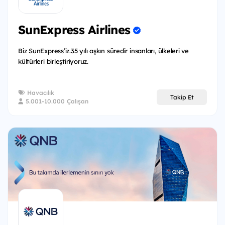
SunExpress Airlines
Biz SunExpress’iz.35 yılı aşkın süredir insanları, ülkeleri ve
kültürleri birleştiriyoruz.
Havacılık
Takip Et
5.001-10.000 Çalışan