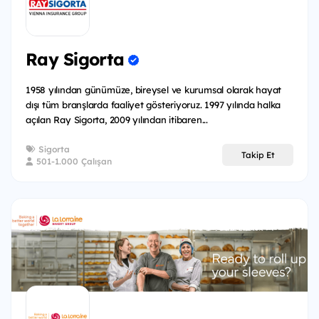
Ray Sigorta
1958 yılından günümüze, bireysel ve kurumsal olarak hayat
dışı tüm branşlarda faaliyet gösteriyoruz. 1997 yılında halka
açılan Ray Sigorta, 2009 yılından itibaren...
Sigorta
Takip Et
501-1.000 Çalışan