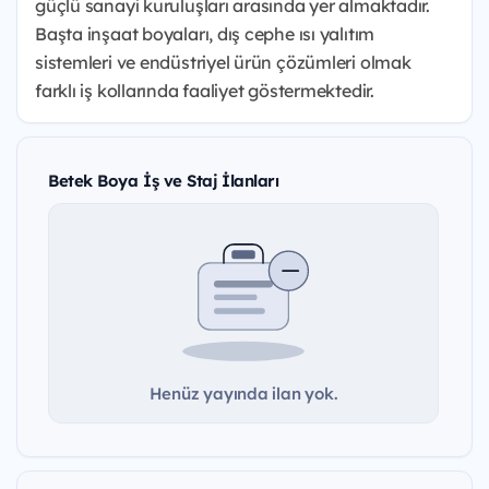
güçlü sanayi kuruluşları arasında yer almaktadır.
Başta inşaat boyaları, dış cephe ısı yalıtım
sistemleri ve endüstriyel ürün çözümleri olmak
farklı iş kollarında faaliyet göstermektedir.
Betek Boya İş ve Staj İlanları
Henüz yayında ilan yok.