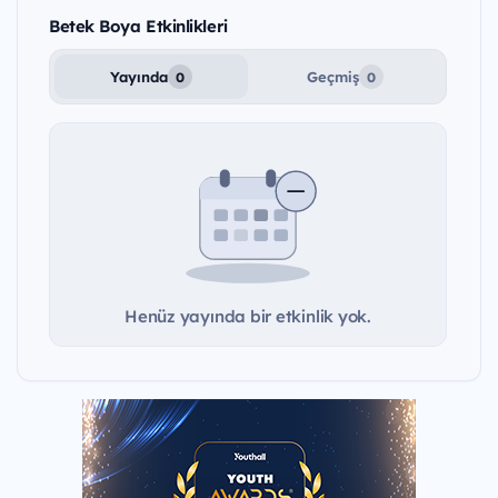
Betek Boya Etkinlikleri
Yayında
Geçmiş
0
0
Henüz yayında bir etkinlik yok.