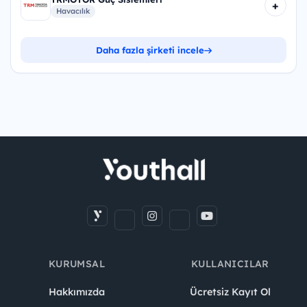
+
Havacılık
Daha fazla şirketi incele
KURUMSAL
KULLANICILAR
Hakkımızda
Ücretsiz Kayıt Ol