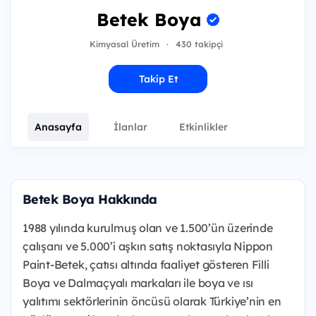
Betek Boya
Kimyasal Üretim
·
430 takipçi
Takip Et
Anasayfa
İlanlar
Etkinlikler
Betek Boya Hakkında
1988 yılında kurulmuş olan ve 1.500’ün üzerinde
çalışanı ve 5.000’i aşkın satış noktasıyla Nippon
Paint-Betek, çatısı altında faaliyet gösteren Filli
Boya ve Dalmaçyalı markaları ile boya ve ısı
yalıtımı sektörlerinin öncüsü olarak Türkiye’nin en