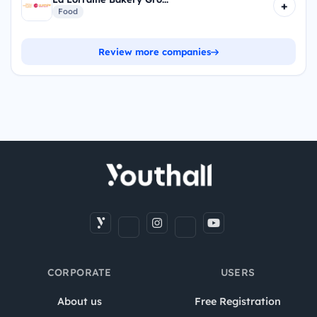
+
Food
Review more companies
CORPORATE
USERS
About us
Free Registration