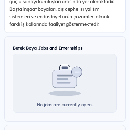
güçlü sanayi kuruluşları arasında yer almaktadır.
Başta inşaat boyaları, dış cephe ısı yalıtım
sistemleri ve endüstriyel ürün çözümleri olmak
farklı iş kollarında faaliyet göstermektedir.
Betek Boya Jobs and Internships
No jobs are currently open.