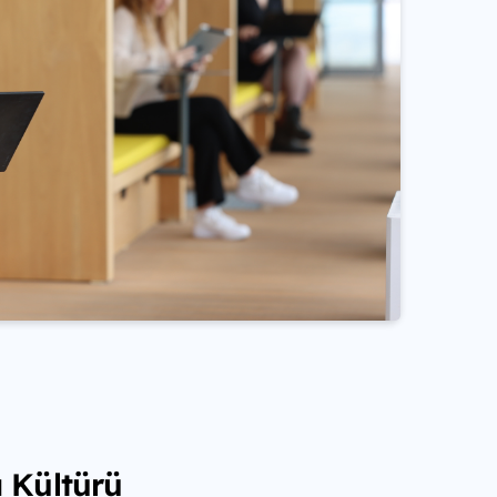
 Kültürü