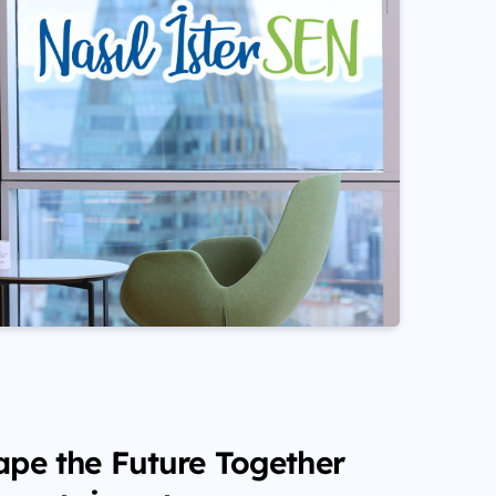
ape the Future Together