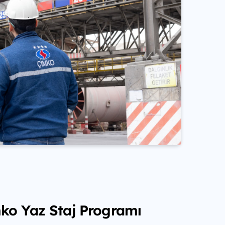
o Yaz Staj Programı