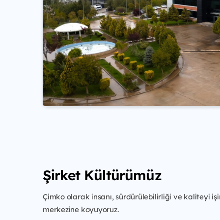
Şirket Kültürümüz
Çimko olarak insanı, sürdürülebilirliği ve kaliteyi iş
merkezine koyuyoruz.