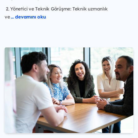
2. Yönetici ve Teknik Görüşme: Teknik uzmanlık
ve
… devamını oku