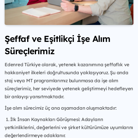
Şeffaf ve Eşitlikçi İşe Alım
Süreçlerimiz
Edenred Türkiye olarak, yetenek kazanımına şeffaflık ve
hakkaniyet ilkeleri doğrultusunda yaklaşıyoruz. Şu anda
staj veya MT programlarımız bulunmasa da işe alım
süreçlerimiz, her seviyede yetenek geliştirmeyi hedefleyen
bir anlayışı yansıtmaktadır.
İşe alım sürecimiz üç ana aşamadan oluşmaktadır:
1. İlk İnsan Kaynakları Görüşmesi: Adayların
yetkinliklerini, değerlerini ve şirket kültürümüze uyumlarını
değerlendirmeye odaklanır.