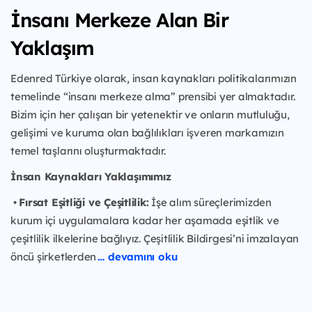
İnsanı Merkeze Alan Bir
Yaklaşım
Edenred Türkiye olarak, insan kaynakları politikalarımızın
temelinde “insanı merkeze alma” prensibi yer almaktadır.
Bizim için her çalışan bir yetenektir ve onların mutluluğu,
gelişimi ve kuruma olan bağlılıkları işveren markamızın
temel taşlarını oluşturmaktadır.
İnsan Kaynakları Yaklaşımımız
•
Fırsat Eşitliği ve Çeşitlilik:
İşe alım süreçlerimizden
kurum içi uygulamalara kadar her aşamada eşitlik ve
çeşitlilik ilkelerine bağlıyız. Çeşitlilik Bildirgesi’ni imzalayan
öncü şirketlerden
… devamını oku