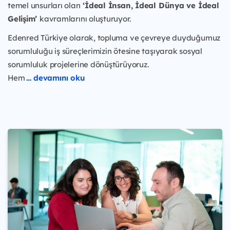
temel unsurları olan
‘İdeal İnsan, İdeal Dünya ve İdeal
Gelişim’
kavramlarını oluşturuyor.
Edenred Türkiye olarak, topluma ve çevreye duyduğumuz
sorumluluğu iş süreçlerimizin ötesine taşıyarak sosyal
sorumluluk projelerine dönüştürüyoruz.
Hem
… devamını oku