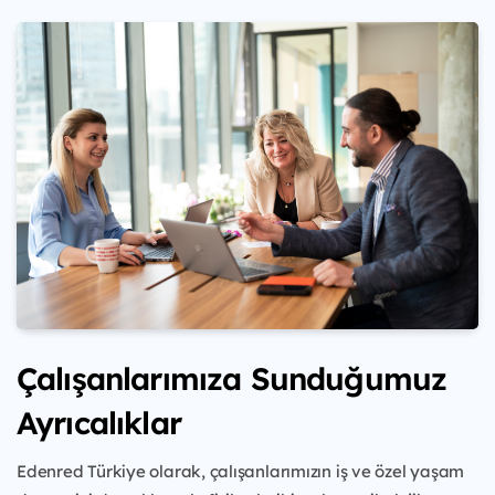
Çalışanlarımıza Sunduğumuz
Ayrıcalıklar
Edenred Türkiye olarak, çalışanlarımızın iş ve özel yaşam