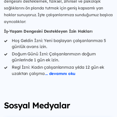
dengesini desteklemek, fiziksel, zihinsel ve psikolojik
sağlıklarını ön planda tutmak için geniş kapsamlı yan
haklar sunuyoruz. İşte çalışanlarımıza sunduğumuz başlıca
ayrıcalıklar:
İş-Yaşam Dengesini Destekleyen İzin Hakları
Hoş Geldin İzni: Yeni başlayan çalışanlarımıza 5
günlük avans izin.
Doğum Günü İzni: Çalışanlarımızın doğum
günlerinde 1 gün ek izin.
Regl İzni: Kadın çalışanlarımıza yılda 12 gün ek
uzaktan çalışma
… devamını oku
Sosyal Medyalar