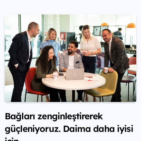
Bağları zenginleştirerek
güçleniyoruz. Daima daha iyisi