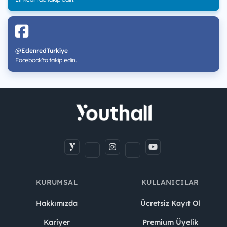
@EdenredTurkiye
Facebook'ta takip edin.
KURUMSAL
KULLANICILAR
Hakkımızda
Ücretsiz Kayıt Ol
Kariyer
Premium Üyelik