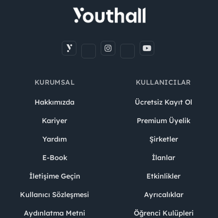
KURUMSAL
KULLANICILAR
Hakkımızda
Ücretsiz Kayıt Ol
Kariyer
Premium Üyelik
Yardım
Şirketler
E-Book
İlanlar
İletişime Geçin
Etkinlikler
Kullanıcı Sözleşmesi
Ayrıcalıklar
Aydınlatma Metni
Öğrenci Kulüpleri