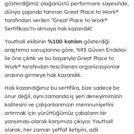
gösterdiğimiz olağanüstü performans sayesinde,
dünya çapında tanınan Great Place to Work®
tarafından verilen "Great Place to Work®
Sertifikası"nı almaya hak kazandık!
Youthall ekibinin
%100 katılım
gösterdiği
araştırma sonuçlarına göre, %93 Güven Endeksi
ile öne çıktık ve bu başarıyla Great Place to
Work® tarafından tescillenen organizasyonlar
arasına girmeye hak kazandık.
Hak kazandığımız bu sertifika, bize sadece bir
onur değil, aynı zamanda iş yeri deneyimimizin
kalitesini ve çalışanlarımızın memnuniyetini
artırmak için yürüttüğümüz çabaların bir
yansıması olarak karşımıza çıkıyor. Youthall
olarak, her zaman şeffaf iletişim, adil