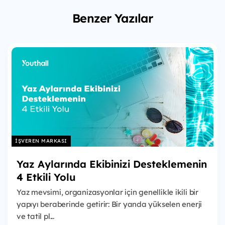
Benzer Yazılar
İŞVEREN MARKASI
Yaz Aylarında Ekibinizi Desteklemenin
4 Etkili Yolu
Yaz mevsimi, organizasyonlar için genellikle ikili bir
yapıyı beraberinde getirir: Bir yanda yükselen enerji
ve tatil pl...