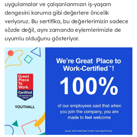
uygulamalar ve çalışanlarımızın iş-yaşam
dengesini koruma gibi değerlere öncelik
veriyoruz. Bu sertifika, bu değerlerimizin sadece
sözde değil, aynı zamanda eylemlerimizle de
uyumlu olduğunu gösteriyor.