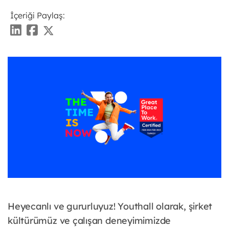
İçeriği Paylaş:
Heyecanlı ve gururluyuz! Youthall olarak, şirket
kültürümüz ve çalışan deneyimimizde