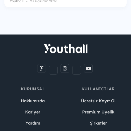
Youthall
23 Haziran 2026
KURUMSAL
KULLANICILAR
Hakkımızda
Ücretsiz Kayıt Ol
Kariyer
Premium Üyelik
Yardım
Şirketler