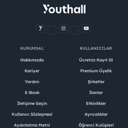
KURUMSAL
KULLANICILAR
Hakkımızda
Ücretsiz Kayıt Ol
Kariyer
Premium Üyelik
Yardım
Şirketler
E-Book
İlanlar
İletişime Geçin
Etkinlikler
Kullanıcı Sözleşmesi
Ayrıcalıklar
Aydınlatma Metni
Öğrenci Kulüpleri