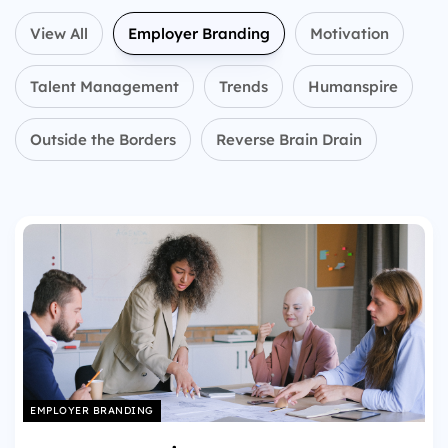
View All
Employer Branding
Motivation
Talent Management
Trends
Humanspire
Outside the Borders
Reverse Brain Drain
EMPLOYER BRANDING