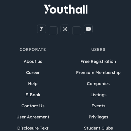
CORPORATE
USERS
About us
Free Registration
Career
Premium Membership
Help
Companies
E-Book
Listings
Contact Us
Events
User Agreement
Privileges
Disclosure Text
Student Clubs