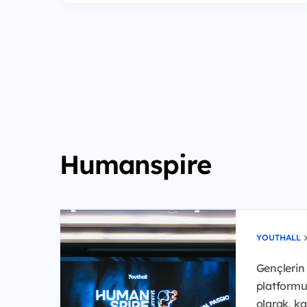
Humanspire
YOUTHALL
Gençlerin 
platformu
olarak, ka