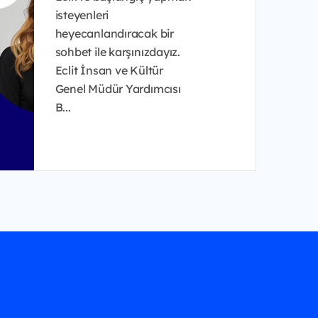
isteyenleri
heyecanlandıracak bir
sohbet ile karşınızdayız.
Eclit İnsan ve Kültür
Genel Müdür Yardımcısı
B...