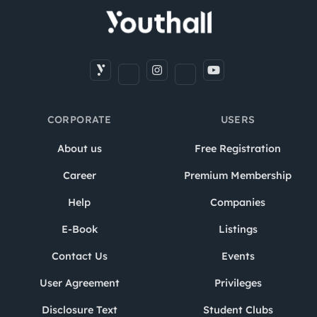
CORPORATE
USERS
About us
Free Registration
Career
Premium Membership
Help
Companies
E-Book
Listings
Contact Us
Events
User Agreement
Privileges
Disclosure Text
Student Clubs