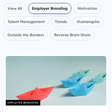
View All
Employer Branding
Motivation
Talent Management
Trends
Humanspire
Outside the Borders
Reverse Brain Drain
EMPLOYER BRANDING