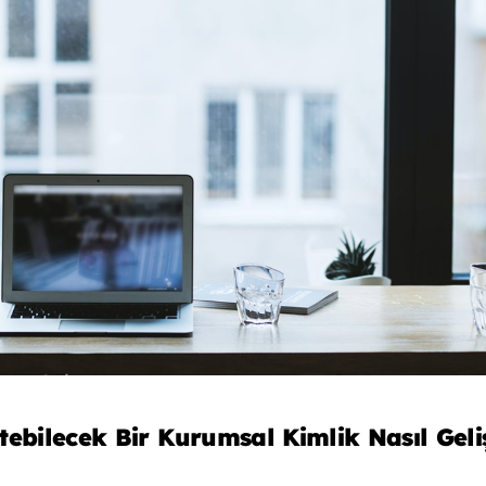
ebilecek Bir Kurumsal Kimlik Nasıl Gelişt