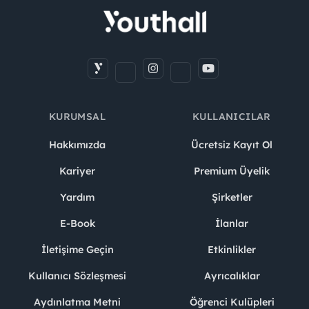
KURUMSAL
KULLANICILAR
Hakkımızda
Ücretsiz Kayıt Ol
Kariyer
Premium Üyelik
Yardım
Şirketler
E-Book
İlanlar
İletişime Geçin
Etkinlikler
Kullanıcı Sözleşmesi
Ayrıcalıklar
Aydınlatma Metni
Öğrenci Kulüpleri