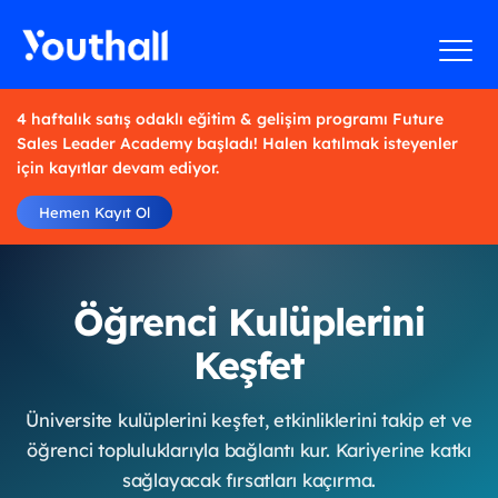
4 haftalık satış odaklı eğitim & gelişim programı Future
Sales Leader Academy başladı! Halen katılmak isteyenler
için kayıtlar devam ediyor.
Hemen Kayıt Ol
Öğrenci Kulüplerini
Keşfet
Üniversite kulüplerini keşfet, etkinliklerini takip et ve
öğrenci topluluklarıyla bağlantı kur. Kariyerine katkı
sağlayacak fırsatları kaçırma.