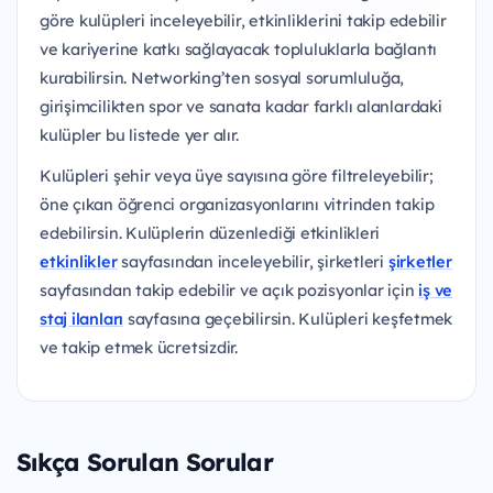
göre kulüpleri inceleyebilir, etkinliklerini takip edebilir
ve kariyerine katkı sağlayacak topluluklarla bağlantı
kurabilirsin. Networking’ten sosyal sorumluluğa,
girişimcilikten spor ve sanata kadar farklı alanlardaki
kulüpler bu listede yer alır.
Kulüpleri şehir veya üye sayısına göre filtreleyebilir;
öne çıkan öğrenci organizasyonlarını vitrinden takip
edebilirsin. Kulüplerin düzenlediği etkinlikleri
etkinlikler
sayfasından inceleyebilir, şirketleri
şirketler
sayfasından takip edebilir ve açık pozisyonlar için
iş ve
staj ilanları
sayfasına geçebilirsin. Kulüpleri keşfetmek
ve takip etmek ücretsizdir.
Sıkça Sorulan Sorular