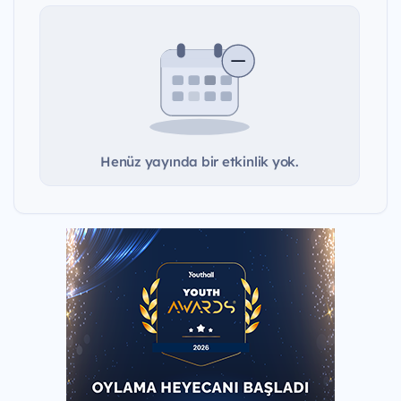
Henüz yayında bir etkinlik yok.