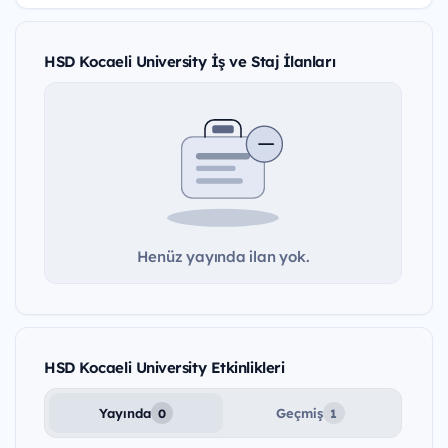
HSD Kocaeli University İş ve Staj İlanları
Henüz yayında ilan yok.
HSD Kocaeli University Etkinlikleri
Yayında
Geçmiş
0
1