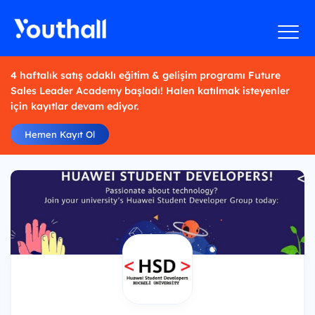
4 haftalık satış odaklı eğitim & gelişim programı Future
Sales Leader Academy başladı! Halen katılmak isteyenler
için kayıtlar devam ediyor.
Hemen Kayıt Ol