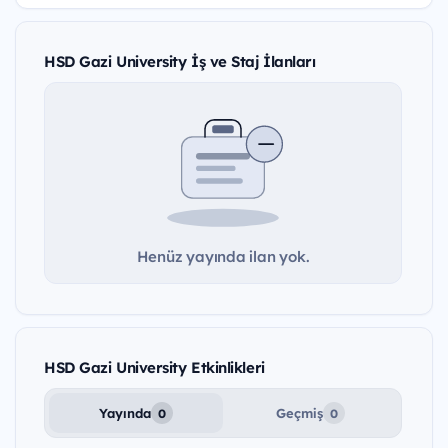
HSD Gazi University İş ve Staj İlanları
Henüz yayında ilan yok.
HSD Gazi University Etkinlikleri
Yayında
Geçmiş
0
0