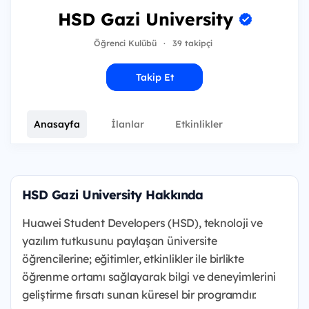
HSD Gazi University
Öğrenci Kulübü
·
39 takipçi
Takip Et
Anasayfa
İlanlar
Etkinlikler
HSD Gazi University Hakkında
Huawei Student Developers (HSD), teknoloji ve
yazılım tutkusunu paylaşan üniversite
öğrencilerine; eğitimler, etkinlikler ile birlikte
öğrenme ortamı sağlayarak bilgi ve deneyimlerini
geliştirme fırsatı sunan küresel bir programdır.