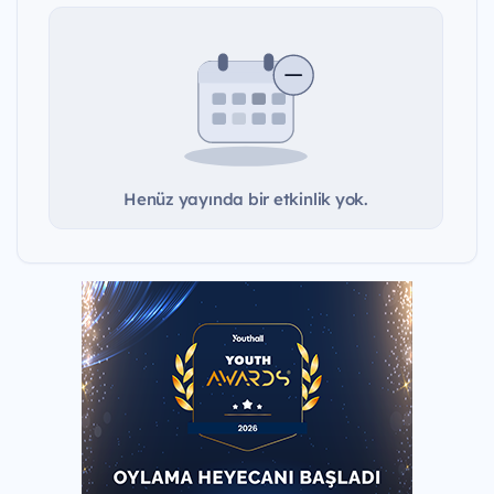
Henüz yayında bir etkinlik yok.