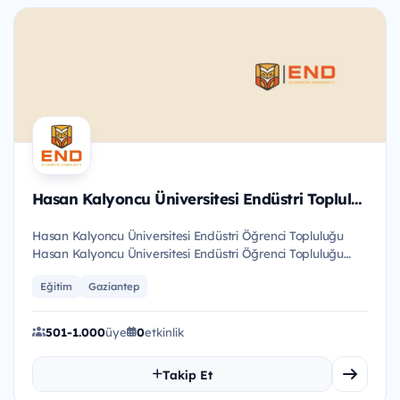
Hasan Kalyoncu Üniversitesi Endüstri Topluluğu
Hasan Kalyoncu Üniversitesi Endüstri Öğrenci Topluluğu
Hasan Kalyoncu Üniversitesi Endüstri Öğrenci Topluluğu
2021 yılı...
Eğitim
Gaziantep
501-1.000
üye
0
etkinlik
Takip Et