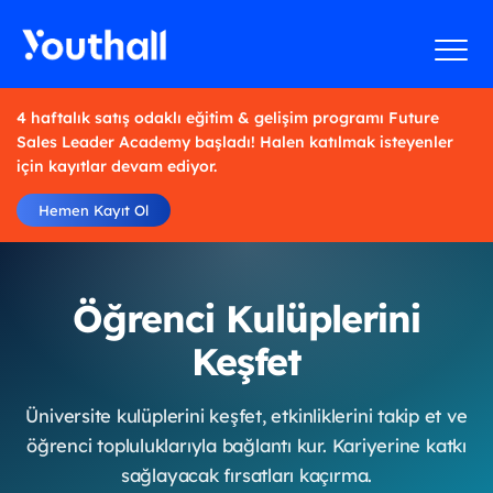
4 haftalık satış odaklı eğitim & gelişim programı Future
Sales Leader Academy başladı! Halen katılmak isteyenler
için kayıtlar devam ediyor.
Hemen Kayıt Ol
Öğrenci Kulüplerini
Keşfet
Üniversite kulüplerini keşfet, etkinliklerini takip et ve
öğrenci topluluklarıyla bağlantı kur. Kariyerine katkı
sağlayacak fırsatları kaçırma.