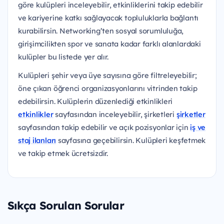
göre kulüpleri inceleyebilir, etkinliklerini takip edebilir
ve kariyerine katkı sağlayacak topluluklarla bağlantı
kurabilirsin. Networking’ten sosyal sorumluluğa,
girişimcilikten spor ve sanata kadar farklı alanlardaki
kulüpler bu listede yer alır.
Kulüpleri şehir veya üye sayısına göre filtreleyebilir;
öne çıkan öğrenci organizasyonlarını vitrinden takip
edebilirsin. Kulüplerin düzenlediği etkinlikleri
etkinlikler
sayfasından inceleyebilir, şirketleri
şirketler
sayfasından takip edebilir ve açık pozisyonlar için
iş ve
staj ilanları
sayfasına geçebilirsin. Kulüpleri keşfetmek
ve takip etmek ücretsizdir.
Sıkça Sorulan Sorular