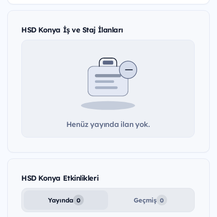
HSD Konya İş ve Staj İlanları
Henüz yayında ilan yok.
HSD Konya Etkinlikleri
Yayında
Geçmiş
0
0