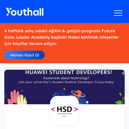
4 haftalık satış odaklı eğitim & gelişim programı Future
Sales Leader Academy başladı! Halen katılmak isteyenler
için kayıtlar devam ediyor.
Hemen Kayıt Ol