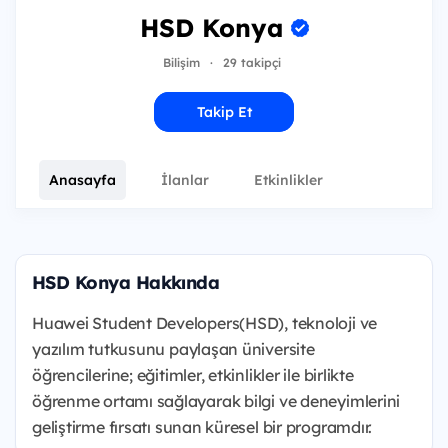
HSD Konya
Bilişim
·
29 takipçi
Takip Et
Anasayfa
İlanlar
Etkinlikler
HSD Konya Hakkında
Huawei Student Developers(HSD), teknoloji ve
yazılım tutkusunu paylaşan üniversite
öğrencilerine; eğitimler, etkinlikler ile birlikte
öğrenme ortamı sağlayarak bilgi ve deneyimlerini
geliştirme fırsatı sunan küresel bir programdır.