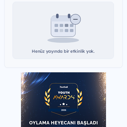
Henüz yayında bir etkinlik yok.